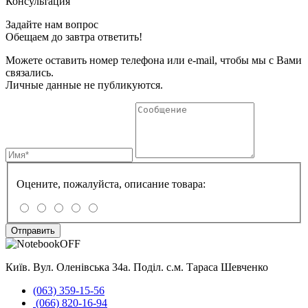
Консультация
Задайте нам вопрос
Обещаем до завтра ответить!
Можете оставить номер телефона или e-mail, чтобы мы с Вами
связались.
Личные данные не публикуются.
Оцените, пожалуйста, описание товара:
Отправить
Київ. Вул. Оленівська 34а. Поділ. с.м. Тараса Шевченко
(063) 359-15-56
(066) 820-16-94