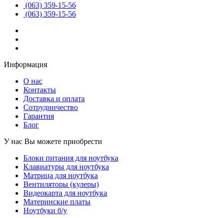
(063) 359-15-56
(063) 359-15-56
Информация
О нас
Контакты
Доставка и оплата
Сотрудничество
Гарантия
Блог
У нас Вы можете приобрести
Блоки питания для ноутбука
Клавиатуры для ноутбука
Матрица для ноутбука
Вентиляторы (кулеры)
Видеокарта для ноутбука
Материнские платы
Ноутбуки б/у