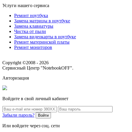
Услуги нашего сервиса
Ремонт ноутбука
Замена матрицы в ноутбуке
Замена клавиатуры
Чистка от пыли
Замена видеокарты в ноутбуке
Ремонт материнской платы
Ремонт мониторов
Copyright ©2008 - 2026
Сервисный Центр "NotebookOFF".
Авторизация
Войдите в свой личный кабинет
Забыли пароль?
Войти
Или войдите через соц. сети