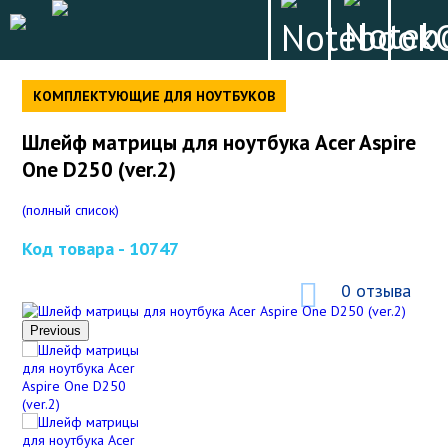
КОМПЛЕКТУЮЩИЕ ДЛЯ НОУТБУКОВ
Шлейф матрицы для ноутбука Acer Aspire
One D250 (ver.2)
(полный список)
Код товара -
10747
0 отзыва
Previous