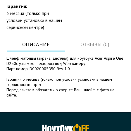
Гарантия:
3 месяца (только при
условии установки в нашем
сервисном центре)
ОПИСАНИЕ
ОТЗЫВЫ (0)
Шлейф матрицы (экрана, дисплея) для ноутбука Acer Aspire One
D250с узким коннектором под Web камеру.
Парт номер: DC02000SB50 Rev.:1.0
Гарантия 3 месяца (только при условии установки в нашем
сервисном центре)
Перед заказом обязательно сверьте Ваш шлейф с фото на
сайте.