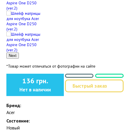
Next
*Товар может отличаться от фотографии на сайте
136 грн.
Быстрый заказ
Нет в наличии
Бренд:
Acer
Состояние:
Новый