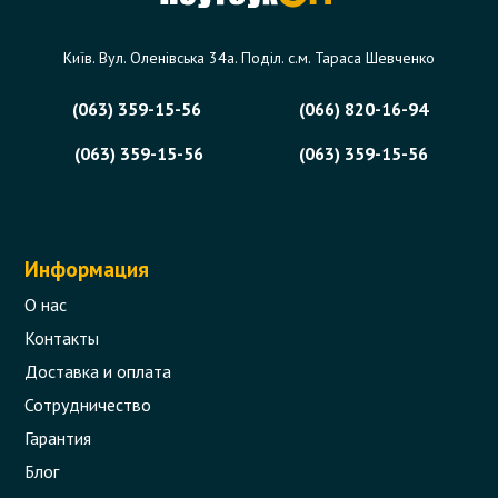
Київ. Вул. Оленівська 34а. Поділ. с.м. Тараса Шевченко
(063) 359-15-56
(066) 820-16-94
(063) 359-15-56
(063) 359-15-56
Информация
О нас
Контакты
Доставка и оплата
Сотрудничество
Гарантия
Блог