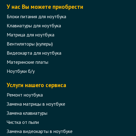
У нас Вы можете приобрести
Блоки питания для ноутбука
Клавиатуры для ноутбука
Матрица для ноутбука
Вентиляторы (кулеры)
Видеокарта для ноутбука
Материнские платы
Ноутбуки б/у
Услуги нашего сервиса
Ремонт ноутбука
Замена матрицы в ноутбуке
Замена клавиатуры
Чистка от пыли
Замена видеокарты в ноутбуке