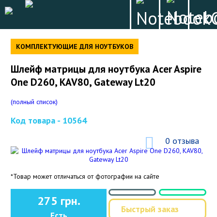
КОМПЛЕКТУЮЩИЕ ДЛЯ НОУТБУКОВ
Шлейф матрицы для ноутбука Acer Aspire
One D260, KAV80, Gateway Lt20
(полный список)
Код товара -
10564
0 отзыва
*Товар может отличаться от фотографии на сайте
275 грн.
Быстрый заказ
Есть