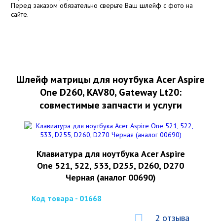
Перед заказом обязательно сверьте Ваш шлейф с фото на
сайте.
Шлейф матрицы для ноутбука Acer Aspire
One D260, KAV80, Gateway Lt20:
совместимые запчасти и услуги
Клавиатура для ноутбука Acer Aspire
One 521, 522, 533, D255, D260, D270
Черная (аналог 00690)
Код товара - 01668
2 отзыва