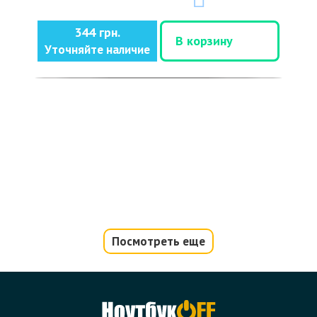
344 грн.
В корзину
Уточняйте наличие
Посмотреть еще