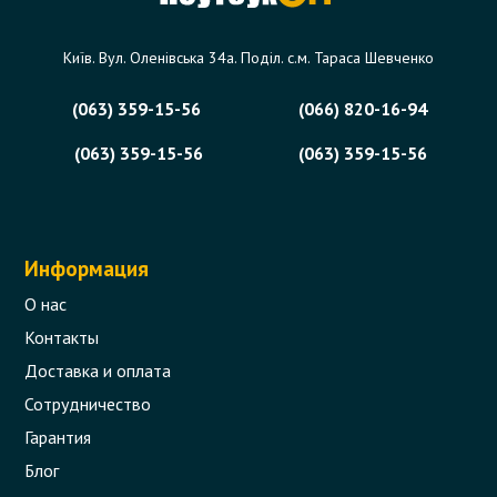
Київ. Вул. Оленівська 34а. Поділ. с.м. Тараса Шевченко
(063) 359-15-56
(066) 820-16-94
(063) 359-15-56
(063) 359-15-56
Информация
О нас
Контакты
Доставка и оплата
Сотрудничество
Гарантия
Блог