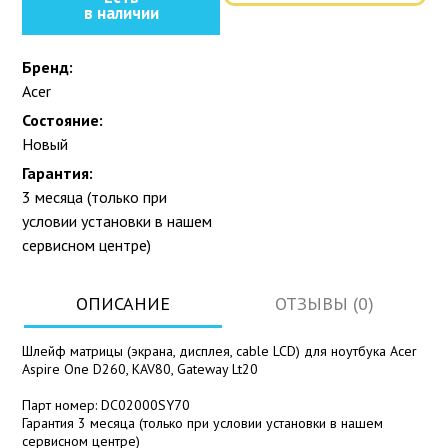
в наличии
Бренд:
Acer
Состояние:
Новый
Гарантия:
3 месяца (только при
условии установки в нашем
сервисном центре)
ОПИСАНИЕ
ОТЗЫВЫ (0)
Шлейф матрицы (экрана, дисплея, cable LCD) для ноутбука Acer
Aspire One D260, KAV80, Gateway Lt20
Парт номер: DC02000SY70
Гарантия 3 месяца (только при условии установки в нашем
сервисном центре)