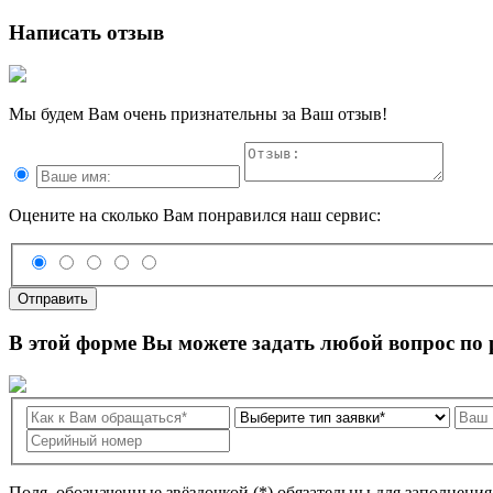
Написать отзыв
Мы будем Вам очень признательны за Ваш отзыв!
Оцените на сколько Вам понравился наш сервис:
Отправить
В этой форме Вы можете задать любой вопрос по
Поля, обозначенные звёздочкой (*) обязательны для заполнени