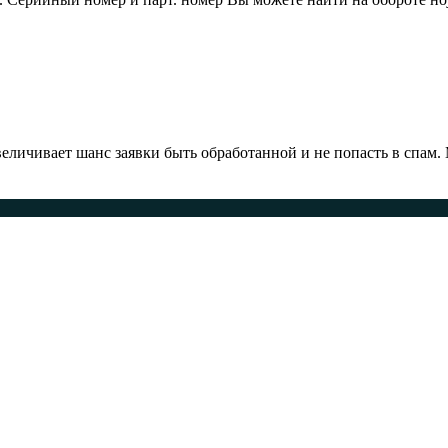
ичивает шанс заявки быть обработанной и не попасть в спам.