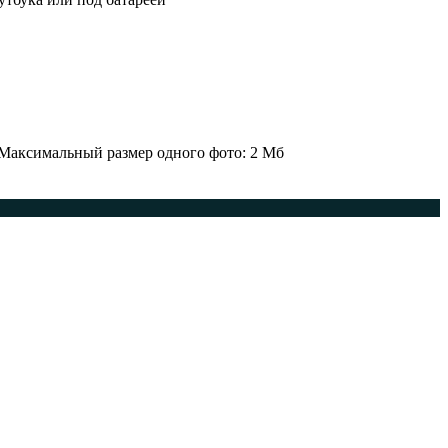
 Максимальный размер одного фото: 2 Мб