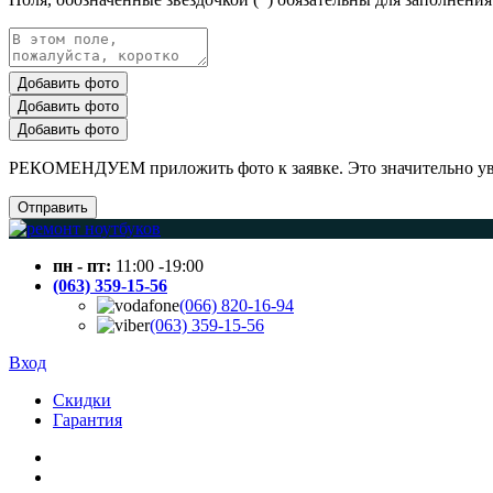
Добавить фото
Добавить фото
Добавить фото
РЕКОМЕНДУЕМ приложить фото к заявке. Это значительно увел
Отправить
пн - пт:
11:00 -19:00
(063) 359-15-56
(066) 820-16-94
(063) 359-15-56
Вход
Скидки
Гарантия