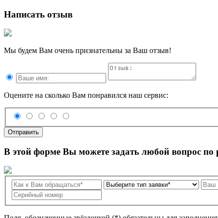
Написать отзыв
Мы будем Вам очень признательны за Ваш отзыв!
Оцените на сколько Вам понравился наш сервис:
Отправить
В этой форме Вы можете задать любой вопрос по
Поля, обозначенные звёздочкой (*) обязательны для заполнени