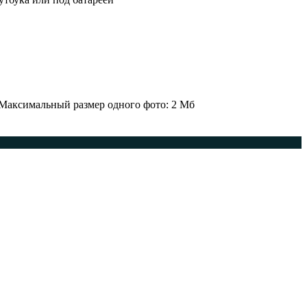
 Максимальный размер одного фото: 2 Мб