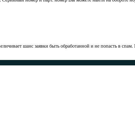
ичивает шанс заявки быть обработанной и не попасть в спам.