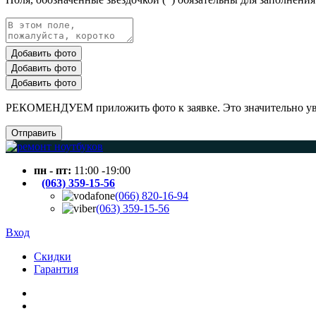
Добавить фото
Добавить фото
Добавить фото
РЕКОМЕНДУЕМ приложить фото к заявке. Это значительно увел
Отправить
пн - пт:
11:00 -19:00
(063) 359-15-56
(066) 820-16-94
(063) 359-15-56
Вход
Скидки
Гарантия