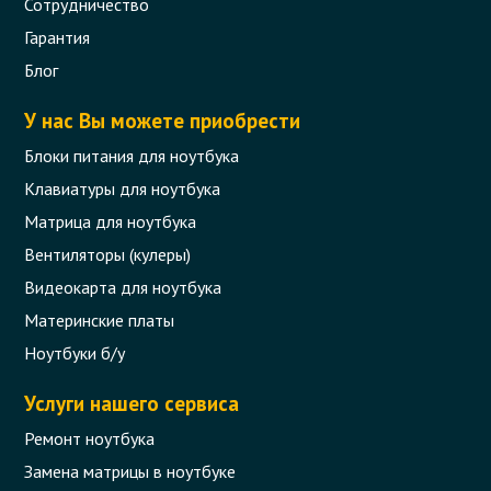
Сотрудничество
Гарантия
Блог
У нас Вы можете приобрести
Блоки питания для ноутбука
Клавиатуры для ноутбука
Матрица для ноутбука
Вентиляторы (кулеры)
Видеокарта для ноутбука
Материнские платы
Ноутбуки б/у
Услуги нашего сервиса
Ремонт ноутбука
Замена матрицы в ноутбуке