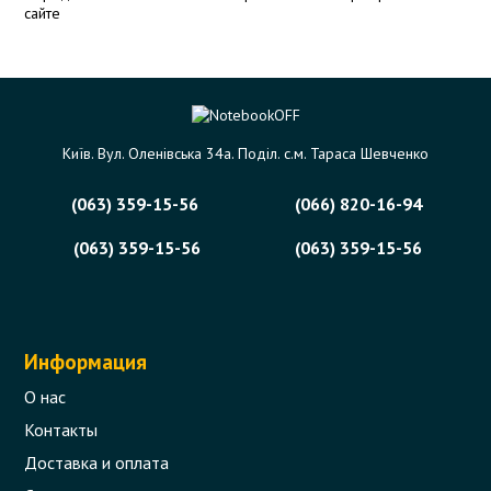
сайте
Київ. Вул. Оленівська 34а. Поділ. с.м. Тараса Шевченко
(063) 359-15-56
(066) 820-16-94
(063) 359-15-56
(063) 359-15-56
Информация
О нас
Контакты
Доставка и оплата