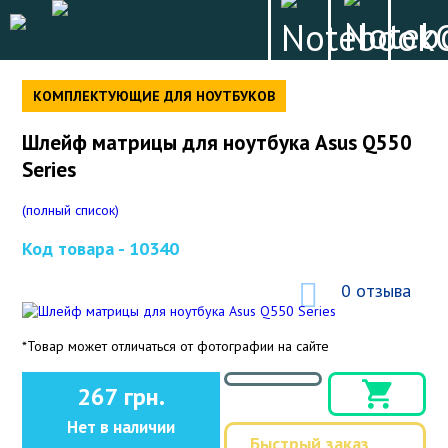
КОМПЛЕКТУЮЩИЕ ДЛЯ НОУТБУКОВ
Шлейф матрицы для ноутбука Asus Q550
Series
(полный список)
Код товара -
10340
0 отзыва
*Товар может отличаться от фотографии на сайте
267 грн.
Нет в наличии
Быстрый заказ