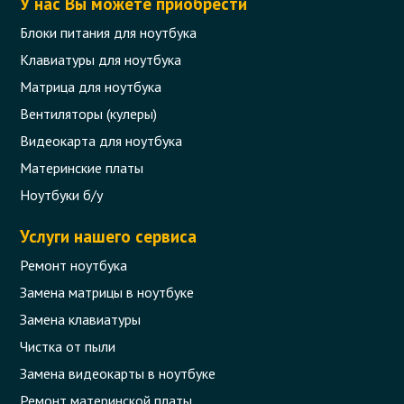
У нас Вы можете приобрести
Блоки питания для ноутбука
Клавиатуры для ноутбука
Матрица для ноутбука
Вентиляторы (кулеры)
Видеокарта для ноутбука
Материнские платы
Ноутбуки б/у
Услуги нашего сервиса
Ремонт ноутбука
Замена матрицы в ноутбуке
Замена клавиатуры
Чистка от пыли
Замена видеокарты в ноутбуке
Ремонт материнской платы