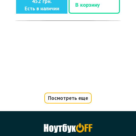
452 грн.
В корзину
Есть в наличии
Посмотреть еще