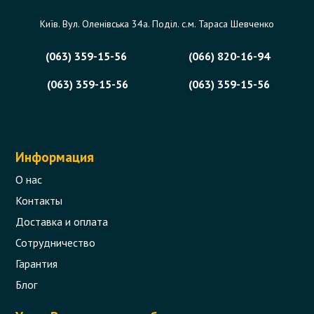
Київ. Вул. Оленівська 34а. Поділ. с.м. Тараса Шевченко
(063) 359-15-56
(066) 820-16-94
(063) 359-15-56
(063) 359-15-56
Информация
О нас
Контакты
Доставка и оплата
Сотрудничество
Гарантия
Блог