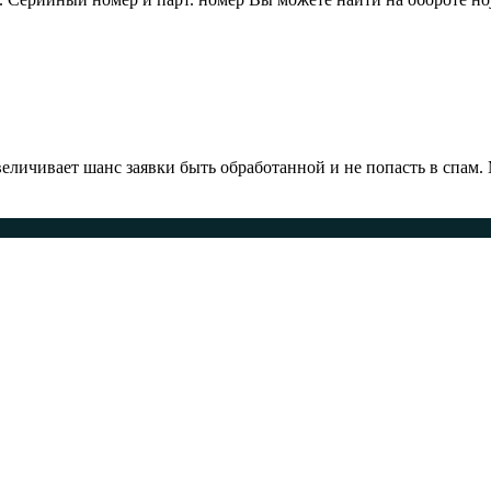
ичивает шанс заявки быть обработанной и не попасть в спам.