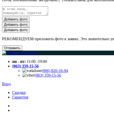
Добавить фото
Добавить фото
Добавить фото
РЕКОМЕНДУЕМ приложить фото к заявке. Это значительно увел
Отправить
пн - пт:
11:00 -19:00
(063) 359-15-56
(066) 820-16-94
(063) 359-15-56
Вход
Скидки
Гарантия