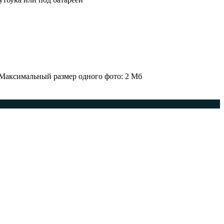
 Максимальный размер одного фото: 2 Мб