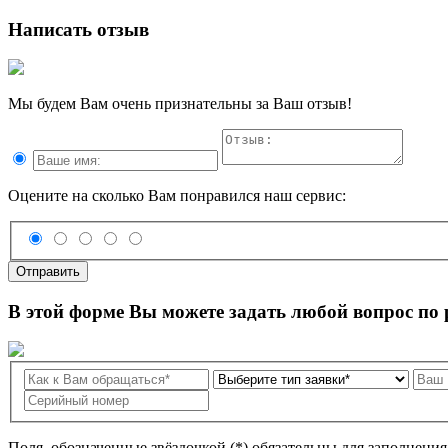
Написать отзыв
Мы будем Вам очень признательны за Ваш отзыв!
Оцените на сколько Вам понравился наш сервис:
Отправить
В этой форме Вы можете задать любой вопрос по
Поля, обозначенные звёздочкой (*) обязательны для заполнени