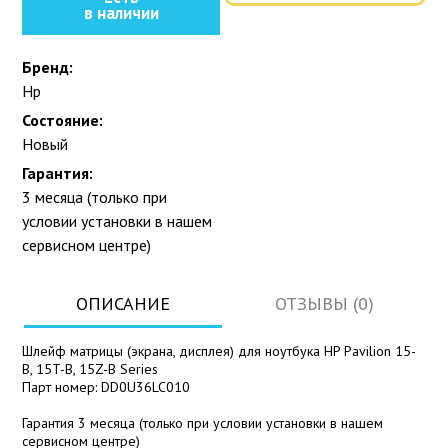
в наличии
Бренд:
Hp
Состояние:
Новый
Гарантия:
3 месяца (только при
условии установки в нашем
сервисном центре)
ОПИСАНИЕ
ОТЗЫВЫ (0)
Шлейф матрицы (экрана, дисплея) для ноутбука HP Pavilion 15-
B, 15T-B, 15Z-B Series
Парт номер: DD0U36LC010
Гарантия 3 месяца (только при условии установки в нашем
сервисном центре)