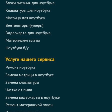
Блоки питания для ноутбука
Клавиатуры для ноутбука
Матрица для ноутбука
Вентиляторы (кулеры)
Видеокарта для ноутбука
Материнские платы
Ноутбуки б/у
Услуги нашего сервиса
Ремонт ноутбука
Замена матрицы в ноутбуке
Замена клавиатуры
Чистка от пыли
Замена видеокарты в ноутбуке
Ремонт материнской платы