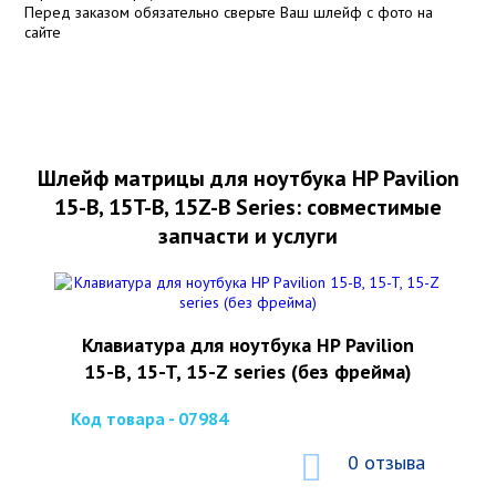
Перед заказом обязательно сверьте Ваш шлейф с фото на
сайте
Шлейф матрицы для ноутбука HP Pavilion
15-B, 15T-B, 15Z-B Series: совместимые
запчасти и услуги
Клавиатура для ноутбука HP Pavilion
15-B, 15-T, 15-Z series (без фрейма)
Код товара - 07984
0 отзыва