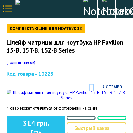
КОМПЛЕКТУЮЩИЕ ДЛЯ НОУТБУКОВ
Шлейф матрицы для ноутбука HP Pavilion
15-B, 15T-B, 15Z-B Series
(полный список)
Код товара -
10223
0 отзыва
*Товар может отличаться от фотографии на сайте
314 грн.
Быстрый заказ
Есть