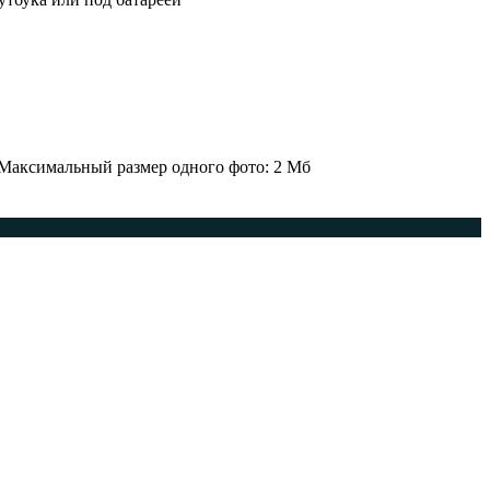
 Максимальный размер одного фото: 2 Мб