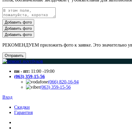
Добавить фото
Добавить фото
Добавить фото
РЕКОМЕНДУЕМ приложить фото к заявке. Это значительно увел
Отправить
пн - пт:
11:00 -19:00
(063) 359-15-56
(066) 820-16-94
(063) 359-15-56
Вход
Скидки
Гарантия