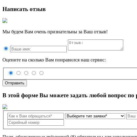
Написать отзыв
Мы будем Вам очень признательны за Ваш отзыв!
Оцените на сколько Вам понравился наш сервис:
Отправить
В этой форме Вы можете задать любой вопрос по
Поля, обозначенные звёздочкой (*) обязательны для заполнени