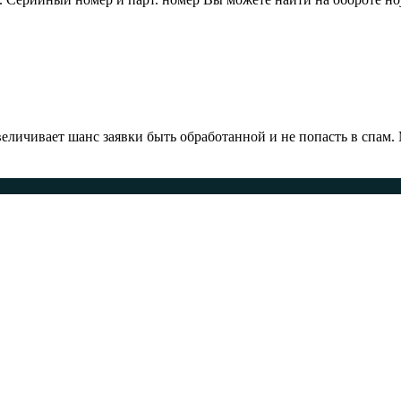
ичивает шанс заявки быть обработанной и не попасть в спам.