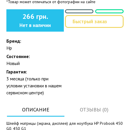
*Товар может отличаться от фотографии на сайте
266 грн.
Быстрый заказ
Нет в наличии
Бренд:
Hp
Состояние:
Новый
Гарантия:
3 месяца (только при
условии установки в нашем
сервисном центре)
ОПИСАНИЕ
ОТЗЫВЫ (0)
Шлейф матрицы (экрана, дисплея) для ноутбука HP Probook 450
G0, 450 G1