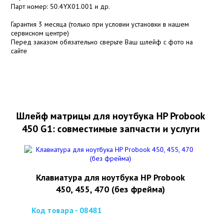
Парт номер: 50.4YX01.001 и др.
Гарантия 3 месяца (только при условии установки в нашем
сервисном центре)
Перед заказом обязательно сверьте Ваш шлейф с фото на
сайте
Шлейф матрицы для ноутбука HP Probook
450 G1: совместимые запчасти и услуги
Клавиатура для ноутбука HP Probook
450, 455, 470 (без фрейма)
Код товара - 08481