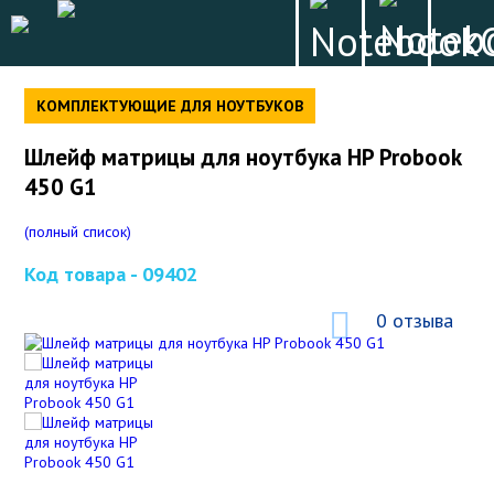
КОМПЛЕКТУЮЩИЕ ДЛЯ НОУТБУКОВ
Шлейф матрицы для ноутбука HP Probook
450 G1
(полный список)
Код товара -
09402
0 отзыва