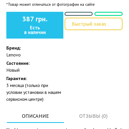
*Товар может отличаться от фотографии на сайте
387 грн.
Быстрый заказ
Есть
в наличии
Бренд:
Lenovo
Состояние:
Новый
Гарантия:
3 месяца (только при
условии установки в нашем
сервисном центре)
ОПИСАНИЕ
ОТЗЫВЫ (0)