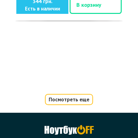
344 грн.
В корзину
Есть в наличии
Посмотреть еще