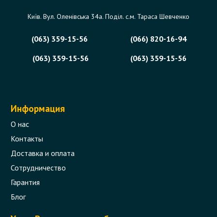
Київ. Вул. Оленівська 34а. Поділ. с.м. Тараса Шевченко
(063) 359-15-56
(066) 820-16-94
(063) 359-15-56
(063) 359-15-56
Информация
О нас
Контакты
Доставка и оплата
Сотрудничество
Гарантия
Блог