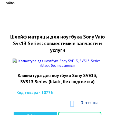
сайте.
Шлейф матрицы для ноутбука Sony Vaio
Svs13 Series: совместимые запчасти и
услуги
Клавиатура для ноутбука Sony SVE13,
SVS13 Series (black, без подсветки)
Код товара - 10776
0 отзыва