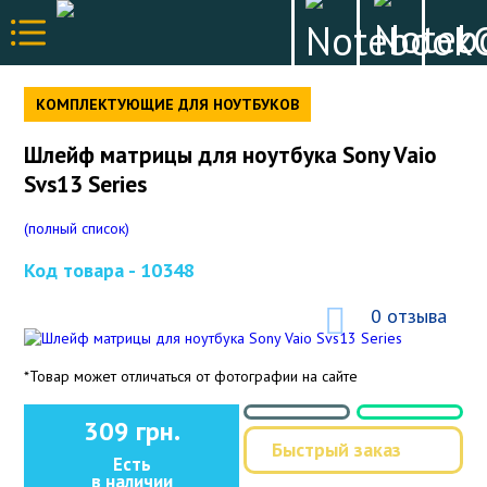
КОМПЛЕКТУЮЩИЕ ДЛЯ НОУТБУКОВ
Шлейф матрицы для ноутбука Sony Vaio
Svs13 Series
(полный список)
Код товара -
10348
0 отзыва
*Товар может отличаться от фотографии на сайте
309 грн.
Быстрый заказ
Есть
в наличии