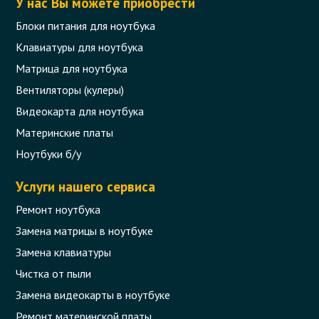
У нас Вы можете приобрести
Блоки питания для ноутбука
Клавиатуры для ноутбука
Матрица для ноутбука
Вентиляторы (кулеры)
Видеокарта для ноутбука
Материнские платы
Ноутбуки б/у
Услуги нашего сервиса
Ремонт ноутбука
Замена матрицы в ноутбуке
Замена клавиатуры
Чистка от пыли
Замена видеокарты в ноутбуке
Ремонт материнской платы