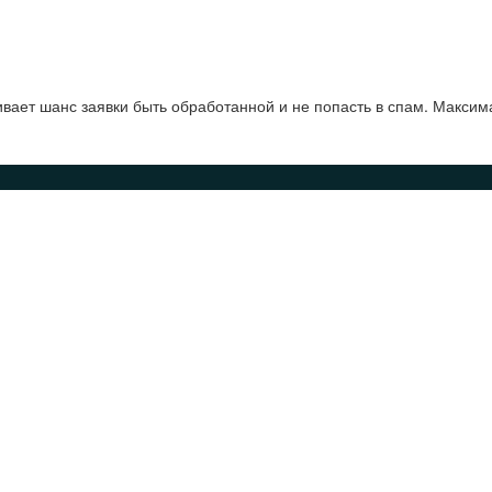
ает шанс заявки быть обработанной и не попасть в спам. Максим