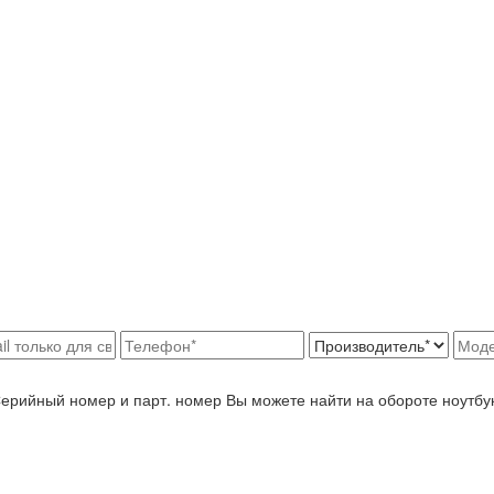
Серийный номер и парт. номер Вы можете найти на обороте ноутбу