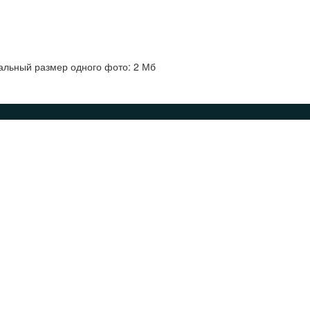
альный размер одного фото: 2 Мб