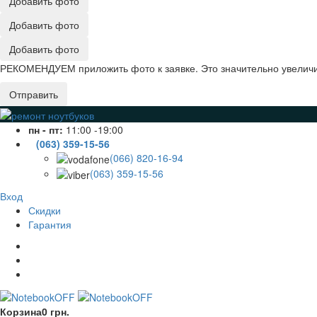
Добавить фото
Добавить фото
Добавить фото
РЕКОМЕНДУЕМ приложить фото к заявке. Это значительно увеличив
Отправить
пн - пт:
11:00 -19:00
(063) 359-15-56
(066) 820-16-94
(063) 359-15-56
Вход
Скидки
Гарантия
Корзина
0 грн.