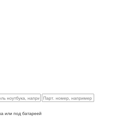
ка или под батареей