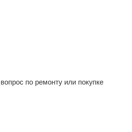
вопрос по ремонту или покупке