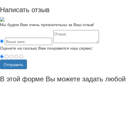
Написать отзыв
Мы будем Вам очень признательны за Ваш отзыв!
Оцените на сколько Вам понравился наш сервис:
Отправить
В этой форме Вы можете задать любой 