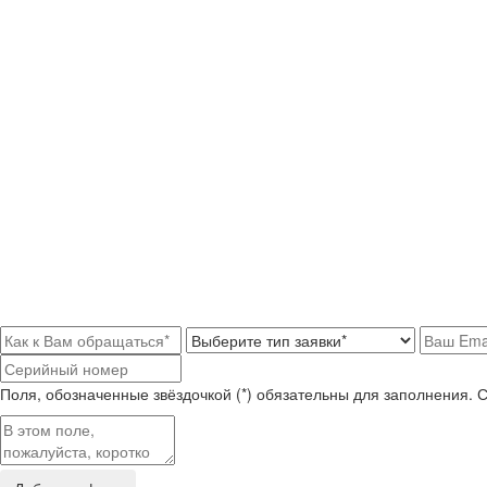
Поля, обозначенные звёздочкой (*) обязательны для заполнения. 