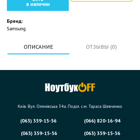
в наличии
Бренд:
Samsung
ОПИСАНИЕ
ОТЗЫВЫ (0)
Київ. Вул. Оленівська 34а. Поділ. с.м. Тараса Шевченко
(063) 359-15-56
(066) 820-16-94
(063) 359-15-56
(063) 359-15-56