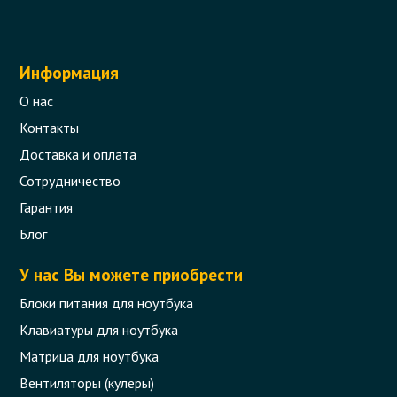
Информация
О нас
Контакты
Доставка и оплата
Сотрудничество
Гарантия
Блог
У нас Вы можете приобрести
Блоки питания для ноутбука
Клавиатуры для ноутбука
Матрица для ноутбука
Вентиляторы (кулеры)