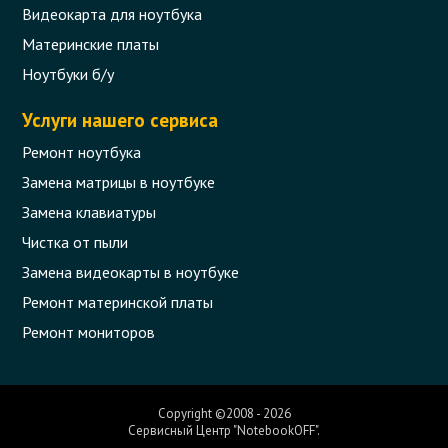
Видеокарта для ноутбука
Материнские платы
Ноутбуки б/у
Услуги нашего сервиса
Ремонт ноутбука
Замена матрицы в ноутбуке
Замена клавиатуры
Чистка от пыли
Замена видеокарты в ноутбуке
Ремонт материнской платы
Ремонт мониторов
Copyright ©2008 - 2026
Сервисный Центр "NotebookOFF".