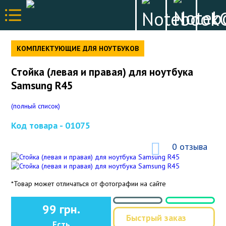
КОМПЛЕКТУЮЩИЕ ДЛЯ НОУТБУКОВ
Стойка (левая и правая) для ноутбука
Samsung R45
(полный список)
Код товара -
01075
0 отзыва
*Товар может отличаться от фотографии на сайте
99 грн.
Быстрый заказ
Есть