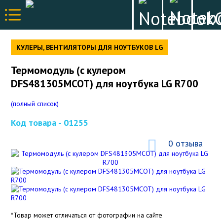
КУЛЕРЫ, ВЕНТИЛЯТОРЫ ДЛЯ НОУТБУКОВ LG
Термомодуль (с кулером
DFS481305MCOT) для ноутбука LG R700
(полный список)
Код товара -
01255
0 отзыва
*Товар может отличаться от фотографии на сайте