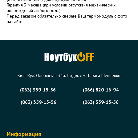
Гарантия 3 месяца (при условии отсутствия механических
повреждений любого рода).
Перед заказом обязательно сверьте Ваш термомодуль с фото
на сайте.
Київ. Вул. Оленівська 34а. Поділ. с.м. Тараса Шевченко
(063) 359-15-56
(066) 820-16-94
(063) 359-15-56
(063) 359-15-56
Информация