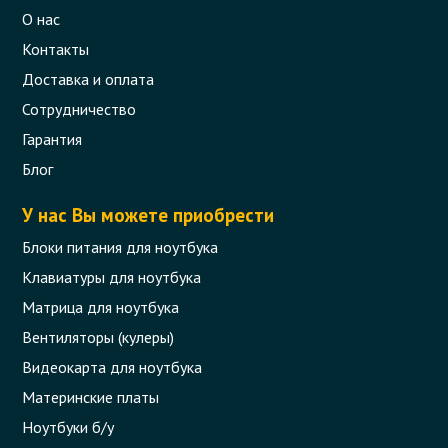
О нас
Контакты
Доставка и оплата
Сотрудничество
Гарантия
Блог
У нас Вы можете приобрести
Блоки питания для ноутбука
Клавиатуры для ноутбука
Матрица для ноутбука
Вентиляторы (кулеры)
Видеокарта для ноутбука
Материнские платы
Ноутбуки б/у