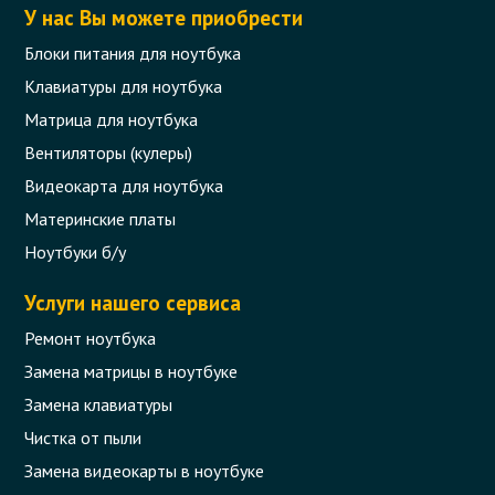
У нас Вы можете приобрести
Блоки питания для ноутбука
Клавиатуры для ноутбука
Матрица для ноутбука
Вентиляторы (кулеры)
Видеокарта для ноутбука
Материнские платы
Ноутбуки б/у
Услуги нашего сервиса
Ремонт ноутбука
Замена матрицы в ноутбуке
Замена клавиатуры
Чистка от пыли
Замена видеокарты в ноутбуке