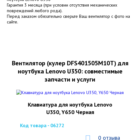
Гарантия 3 месяца (при условии отсутствия механических
повреждений любого рода).
Перед заказом обязательно сверьте Ваш вентилятор с фото на
сайте.
Вентилятор (кулер DFS401505M10T) для
ноутбука Lenovo U350: совместимые
запчасти и услуги
Клавиатура для ноутбука Lenovo
U350, Y650 Черная
Код товара - 06272
0 отзыва