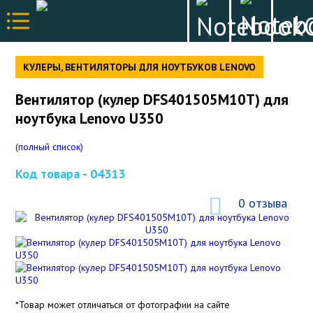
КУЛЕРЫ, ВЕНТИЛЯТОРЫ ДЛЯ НОУТБУКОВ LENOVO
Вентилятор (кулер DFS401505M10T) для
ноутбука Lenovo U350
(полный список)
Код товара -
04313
0 отзыва
*Товар может отличаться от фотографии на сайте