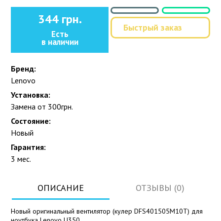
344 грн.
Быстрый заказ
Есть
в наличии
Бренд:
Lenovo
Установка:
Замена от 300грн.
Состояние:
Новый
Гарантия:
3 мес.
ОПИСАНИЕ
ОТЗЫВЫ (0)
Новый оригинальный вентилятор (кулер DFS401505M10T) для
ноутбука Lenovo U350