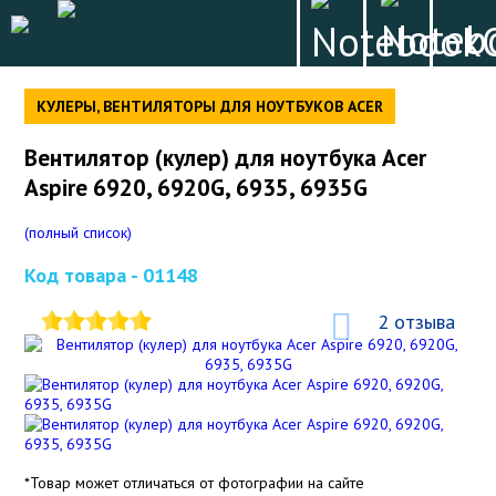
КУЛЕРЫ, ВЕНТИЛЯТОРЫ ДЛЯ НОУТБУКОВ ACER
Вентилятор (кулер) для ноутбука Acer
Aspire 6920, 6920G, 6935, 6935G
(полный список)
Код товара -
01148
2 отзыва
*Товар может отличаться от фотографии на сайте