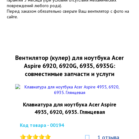
повреждений любого рода).
Перед заказом обязательно сверьте Ваш вентилятор с фото на
сайте.
Вентилятор (кулер) для ноутбука Acer
Aspire 6920, 6920G, 6935, 6935G:
совместимые запчасти и услуги
Клавиатура для ноутбука Acer Aspire
4935, 6920, 6935. Глянцевая
Код товара - 00194
1 отзыва