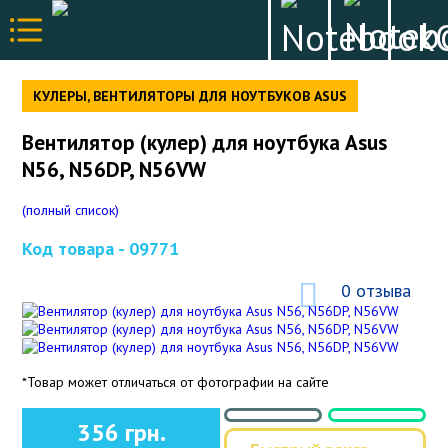
КУЛЕРЫ, ВЕНТИЛЯТОРЫ ДЛЯ НОУТБУКОВ ASUS
Вентилятор (кулер) для ноутбука Asus
N56, N56DP, N56VW
(полный список)
Код товара -
09771
0 отзыва
*Товар может отличаться от фотографии на сайте
356 грн.