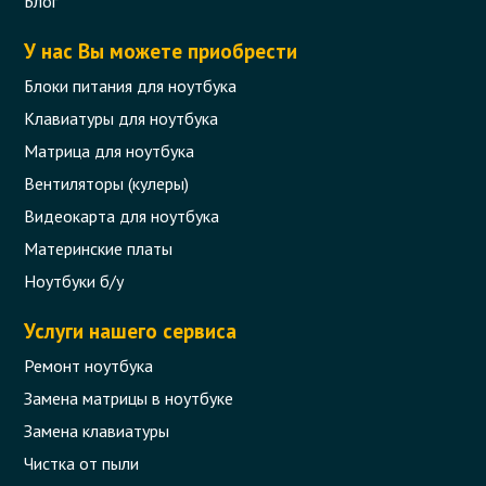
Блог
У нас Вы можете приобрести
Блоки питания для ноутбука
Клавиатуры для ноутбука
Матрица для ноутбука
Вентиляторы (кулеры)
Видеокарта для ноутбука
Материнские платы
Ноутбуки б/у
Услуги нашего сервиса
Ремонт ноутбука
Замена матрицы в ноутбуке
Замена клавиатуры
Чистка от пыли