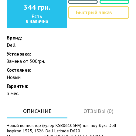
344 грн.
Быстрый заказ
Есть
в наличии
Бренд:
Dell
Установка:
Замена от 300грн.
Состояние:
Новый
Гарантия:
3 мес.
ОПИСАНИЕ
ОТЗЫВЫ (0)
Новый вентилятор (кулер KSB06105HA) для ноутбука Dell
Inspiron 1525, 1526, Dell Latitude D620