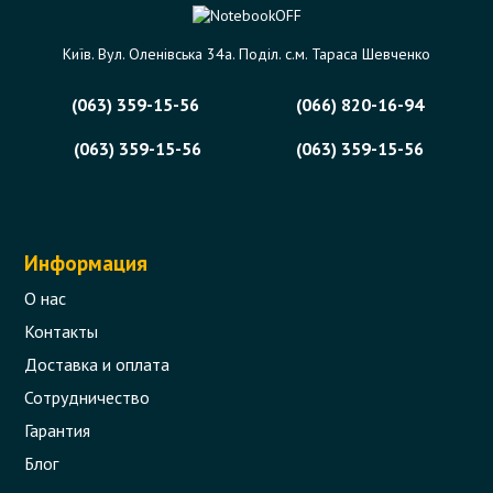
Київ. Вул. Оленівська 34а. Поділ. с.м. Тараса Шевченко
(063) 359-15-56
(066) 820-16-94
(063) 359-15-56
(063) 359-15-56
Информация
О нас
Контакты
Доставка и оплата
Сотрудничество
Гарантия
Блог