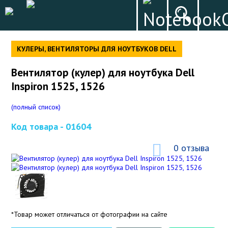
КУЛЕРЫ, ВЕНТИЛЯТОРЫ ДЛЯ НОУТБУКОВ DELL
Вентилятор (кулер) для ноутбука Dell
Inspiron 1525, 1526
(полный список)
Код товара -
01604
0 отзыва
*Товар может отличаться от фотографии на сайте