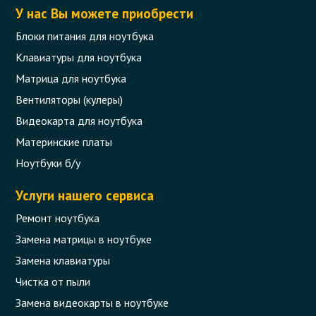
У нас Вы можете приобрести
Блоки питания для ноутбука
Клавиатуры для ноутбука
Матрица для ноутбука
Вентиляторы (кулеры)
Видеокарта для ноутбука
Материнские платы
Ноутбуки б/у
Услуги нашего сервиса
Ремонт ноутбука
Замена матрицы в ноутбуке
Замена клавиатуры
Чистка от пыли
Замена видеокарты в ноутбуке