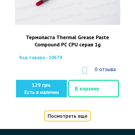
Термопаста Thermal Grease Paste
Compound PC CPU серая 1g
Код товара - 10679
0 отзыва
129 грн.
В корзину
Есть в наличии
Посмотреть еще