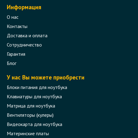
Информация
О нас
Контакты
Доставка и оплата
Сотрудничество
Гарантия
Блог
У нас Вы можете приобрести
Блоки питания для ноутбука
Клавиатуры для ноутбука
Матрица для ноутбука
Вентиляторы (кулеры)
Видеокарта для ноутбука
Материнские платы