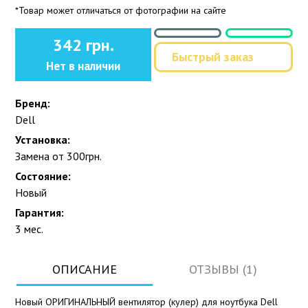
*Товар может отличаться от фотографии на сайте
342 грн.
Быстрый заказ
Нет в наличии
Бренд:
Dell
Установка:
Замена от 300грн.
Состояние:
Новый
Гарантия:
3 мес.
ОПИСАНИЕ
ОТЗЫВЫ (1)
Новый ОРИГИНАЛЬНЫЙ вентилятор (кулер) для ноутбука Dell