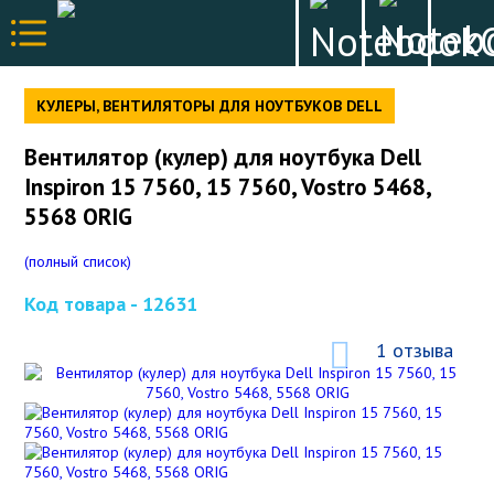
КУЛЕРЫ, ВЕНТИЛЯТОРЫ ДЛЯ НОУТБУКОВ DELL
Вентилятор (кулер) для ноутбука Dell
Inspiron 15 7560, 15 7560, Vostro 5468,
5568 ORIG
(полный список)
Код товара -
12631
1 отзыва