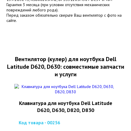
Гарантия 3 месяца (при условии отсутствия механических
повреждений любого рода).
Перед заказом обязательно сверьте Ваш вентилятор с фото на
сайте.
Вентилятор (кулер) для ноутбука Dell
Latitude D620, D630: совместимые запчасти
и услуги
Клавиатура для ноутбука Dell Latitude
D620, D630, D820, D830
Код товара - 00256