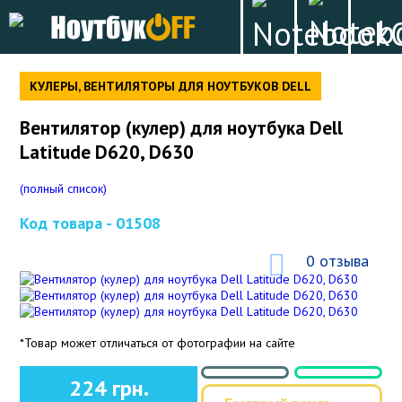
КУЛЕРЫ, ВЕНТИЛЯТОРЫ ДЛЯ НОУТБУКОВ DELL
Вентилятор (кулер) для ноутбука Dell
Latitude D620, D630
(полный список)
Код товара -
01508
0 отзыва
*Товар может отличаться от фотографии на сайте
224 грн.