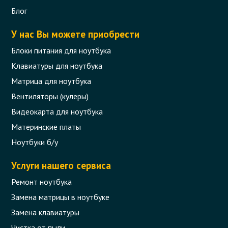
Блог
У нас Вы можете приобрести
Блоки питания для ноутбука
Клавиатуры для ноутбука
Матрица для ноутбука
Вентиляторы (кулеры)
Видеокарта для ноутбука
Материнские платы
Ноутбуки б/у
Услуги нашего сервиса
Ремонт ноутбука
Замена матрицы в ноутбуке
Замена клавиатуры
Чистка от пыли