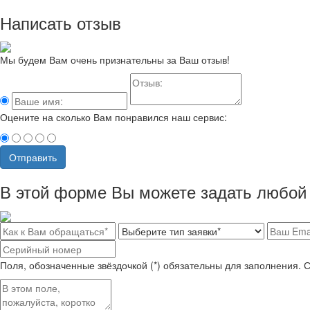
Написать отзыв
Мы будем Вам очень признательны за Ваш отзыв!
Оцените на сколько Вам понравился наш сервис:
Отправить
В этой форме Вы можете задать любой 
Поля, обозначенные звёздочкой (*) обязательны для заполнения. 