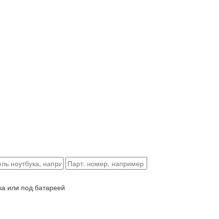
ка или под батареей