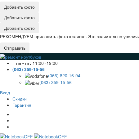
Добавить фото
Добавить фото
Добавить фото
РЕКОМЕНДУЕМ приложить фото к заявке. Это значительно увеличив
Отправить
пн - пт:
11:00 -19:00
(063) 359-15-56
(066) 820-16-94
(063) 359-15-56
Вход
Скидки
Гарантия