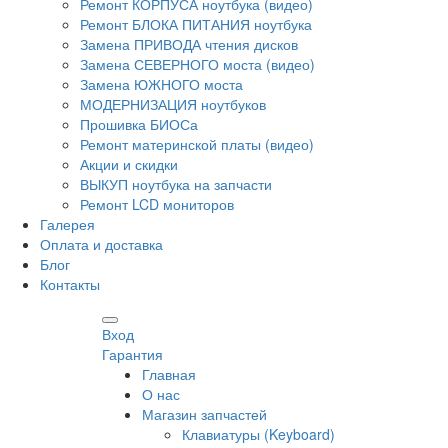
Ремонт КОРПУСА ноутбука (видео)
Ремонт БЛОКА ПИТАНИЯ ноутбука
Замена ПРИВОДА чтения дисков
Замена СЕВЕРНОГО моста (видео)
Замена ЮЖНОГО моста
МОДЕРНИЗАЦИЯ ноутбуков
Прошивка БИОСа
Ремонт материнской платы (видео)
Акции и скидки
ВЫКУП ноутбука на запчасти
Ремонт LCD мониторов
Галерея
Оплата и доставка
Блог
Контакты
Вход
Гарантия
Главная
О нас
Магазин запчастей
Клавиатуры (Keyboard)