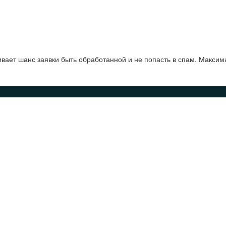
ает шанс заявки быть обработанной и не попасть в спам. Максим