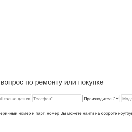
вопрос по ремонту или покупке
Серийный номер и парт. номер Вы можете найти на обороте ноутбу