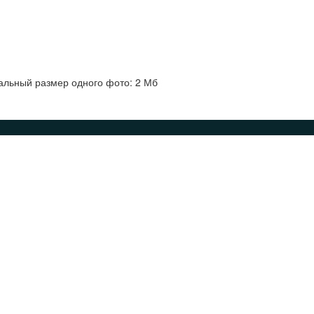
альный размер одного фото: 2 Мб