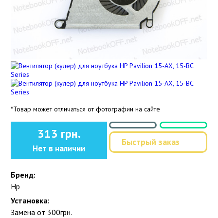
*Товар может отличаться от фотографии на сайте
313 грн.
Быстрый заказ
Нет в наличии
Бренд:
Hp
Установка:
Замена от 300грн.