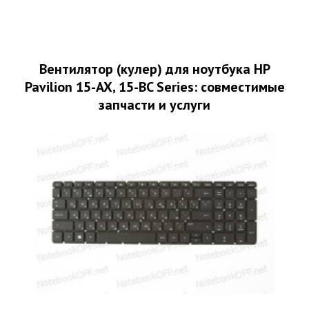
Вентилятор (кулер) для ноутбука HP
Pavilion 15-AX, 15-BC Series: совместимые
запчасти и услуги