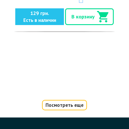
129 грн.
В корзину
Есть в наличии
Посмотреть еще