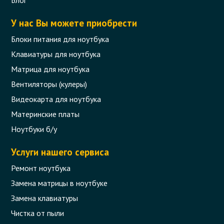
У нас Вы можете приобрести
Блоки питания для ноутбука
Клавиатуры для ноутбука
Матрица для ноутбука
Вентиляторы (кулеры)
Видеокарта для ноутбука
Материнские платы
Ноутбуки б/у
Услуги нашего сервиса
Ремонт ноутбука
Замена матрицы в ноутбуке
Замена клавиатуры
Чистка от пыли