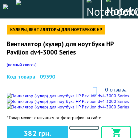
КУЛЕРЫ, ВЕНТИЛЯТОРЫ ДЛЯ НОУТБУКОВ HP
Вентилятор (кулер) для ноутбука HP
Pavilion dv4-3000 Series
(полный список)
Код товара -
09390
0 отзыва
*Товар может отличаться от фотографии на сайте
382 грн.