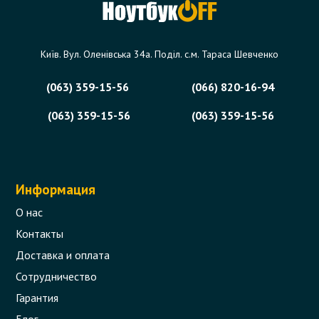
Київ. Вул. Оленівська 34а. Поділ. с.м. Тараса Шевченко
(063) 359-15-56
(066) 820-16-94
(063) 359-15-56
(063) 359-15-56
Информация
О нас
Контакты
Доставка и оплата
Сотрудничество
Гарантия
Блог