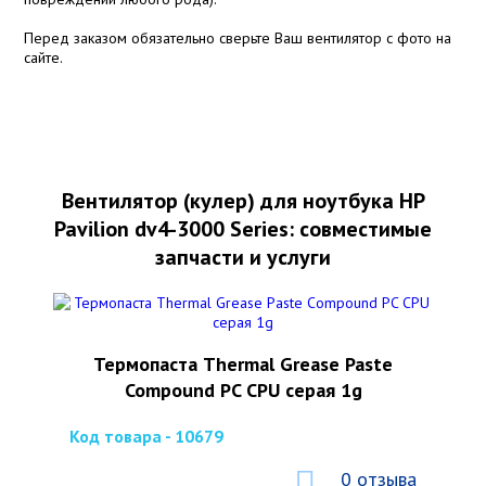
Перед заказом обязательно сверьте Ваш вентилятор с фото на
сайте.
Вентилятор (кулер) для ноутбука HP
Pavilion dv4-3000 Series: совместимые
запчасти и услуги
Термопаста Thermal Grease Paste
Compound PC CPU серая 1g
Код товара - 10679
0 отзыва