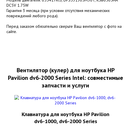
DC5V 1.75W
Гарантия 3 месяца (при условии отсутствия механических
повреждений любого рода).
Перед заказом обязательно сверьте Ваш вентилятор с фото на
сайте.
Вентилятор (кулер) для ноутбука HP
Pavilion dv6-2000 Series Intel: совместимые
запчасти и услуги
Клавиатура для ноутбука HP Pavilion
dv6-1000, dv6-2000 Series