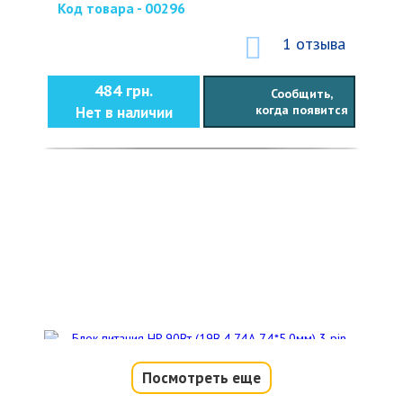
Код товара - 00296
1 отзыва
484 грн.
Сообщить,
когда появится
Нет в наличии
Посмотреть еще
Блок питания HP 90Вт (19В 4.74А