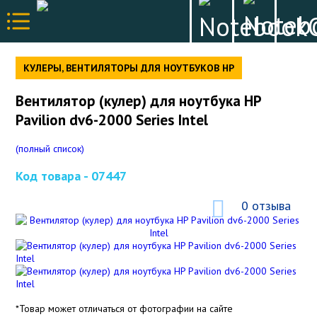
КУЛЕРЫ, ВЕНТИЛЯТОРЫ ДЛЯ НОУТБУКОВ HP
Вентилятор (кулер) для ноутбука HP
Pavilion dv6-2000 Series Intel
(полный список)
Код товара -
07447
0 отзыва
*Товар может отличаться от фотографии на сайте