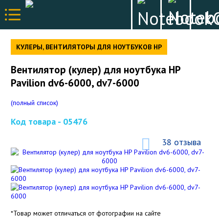
КУЛЕРЫ, ВЕНТИЛЯТОРЫ ДЛЯ НОУТБУКОВ HP
Вентилятор (кулер) для ноутбука HP
Pavilion dv6-6000, dv7-6000
(полный список)
Код товара -
05476
38 отзыва
*Товар может отличаться от фотографии на сайте