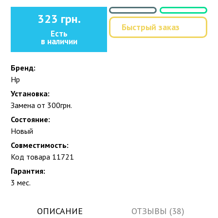
323 грн.
Быстрый заказ
Есть
в наличии
Бренд:
Hp
Установка:
Замена от 300грн.
Состояние:
Новый
Совместимость:
Код товара 11721
Гарантия:
3 мес.
ОПИСАНИЕ
ОТЗЫВЫ (38)