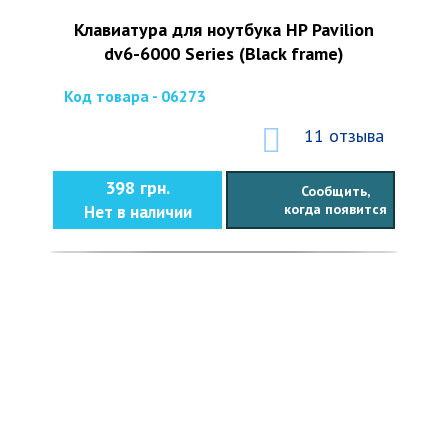
Клавиатура для ноутбука HP Pavilion
dv6-6000 Series (Black frame)
Код товара - 06273
11 отзыва
398 грн.
Сообщить,
когда появится
Нет в наличии