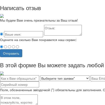
Написать отзыв
Мы будем Вам очень признательны за Ваш отзыв!
Оцените на сколько Вам понравился наш сервис:
Отправить
В этой форме Вы можете задать любой 
Поля, обозначенные звёздочкой (*) обязательны для заполнения. 