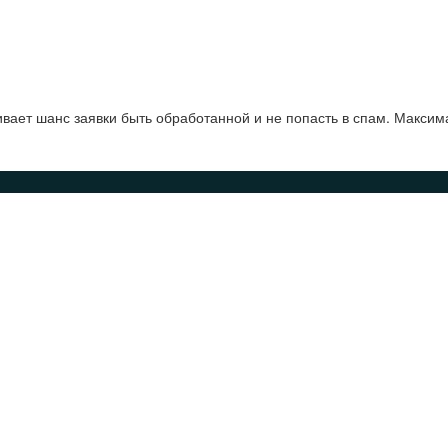
ает шанс заявки быть обработанной и не попасть в спам. Максим