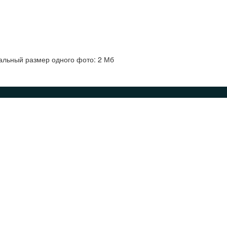
альный размер одного фото: 2 Мб