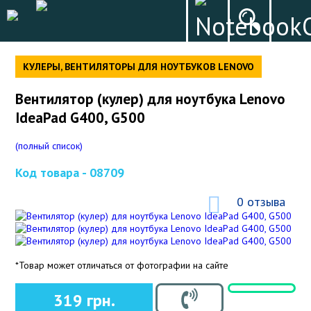
КУЛЕРЫ, ВЕНТИЛЯТОРЫ ДЛЯ НОУТБУКОВ LENOVO
Вентилятор (кулер) для ноутбука Lenovo
IdeaPad G400, G500
(полный список)
Код товара -
08709
0 отзыва
*Товар может отличаться от фотографии на сайте
319 грн.