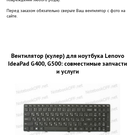
Перед заказом обязательно сверьте Ваш вентилятор с фото на
сайте.
Вентилятор (кулер) для ноутбука Lenovo
IdeaPad G400, G500: совместимые запчасти
и услуги