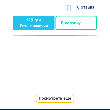
0 отзыва
129 грн.
В корзину
Есть в наличии
Посмотреть еще