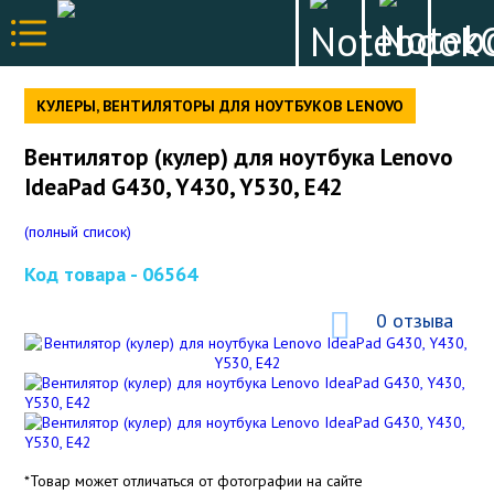
КУЛЕРЫ, ВЕНТИЛЯТОРЫ ДЛЯ НОУТБУКОВ LENOVO
Вентилятор (кулер) для ноутбука Lenovo
IdeaPad G430, Y430, Y530, E42
(полный список)
Код товара -
06564
0 отзыва
*Товар может отличаться от фотографии на сайте