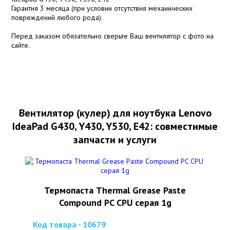
Гарантия 3 месяца (при условии отсутствия механических
повреждений любого рода).
Перед заказом обязательно сверьте Ваш вентилятор с фото на
сайте.
Вентилятор (кулер) для ноутбука Lenovo
IdeaPad G430, Y430, Y530, E42: совместимые
запчасти и услуги
Термопаста Thermal Grease Paste
Compound PC CPU серая 1g
Код товара - 10679