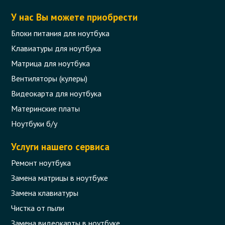
У нас Вы можете приобрести
Блоки питания для ноутбука
Клавиатуры для ноутбука
Матрица для ноутбука
Вентиляторы (кулеры)
Видеокарта для ноутбука
Материнские платы
Ноутбуки б/у
Услуги нашего сервиса
Ремонт ноутбука
Замена матрицы в ноутбуке
Замена клавиатуры
Чистка от пыли
Замена видеокарты в ноутбуке