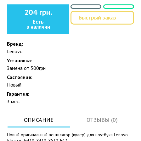
204 грн.
Быстрый заказ
Есть
в наличии
Бренд:
Lenovo
Установка:
Замена от 300грн.
Состояние:
Новый
Гарантия:
3 мес.
ОПИСАНИЕ
ОТЗЫВЫ (0)
Новый оригинальный вентилятор (кулер) для ноутбука Lenovo
Ideapad G430, Y430, Y530, E42