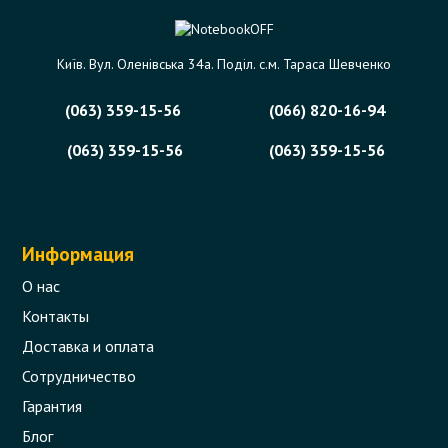
Київ. Вул. Оленівська 34а. Поділ. с.м. Тараса Шевченко
(063) 359-15-56
(066) 820-16-94
(063) 359-15-56
(063) 359-15-56
Информация
О нас
Контакты
Доставка и оплата
Сотрудничество
Гарантия
Блог