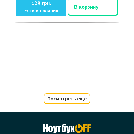
129 грн.
В корзину
Есть в наличии
Посмотреть еще