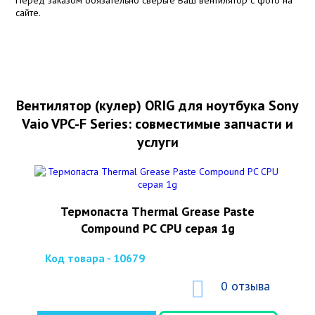
сайте.
Вентилятор (кулер) ORIG для ноутбука Sony
Vaio VPC-F Series: совместимые запчасти и
услуги
Термопаста Thermal Grease Paste
Compound PC CPU серая 1g
Код товара - 10679
0 отзыва