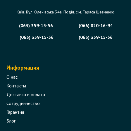
Київ. Вул. Оленівська 34а. Поділ. с.м. Тараса Шевченко
(063) 359-15-56
(066) 820-16-94
(063) 359-15-56
(063) 359-15-56
Информация
О нас
Контакты
Доставка и оплата
Сотрудничество
Гарантия
Блог