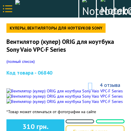
КУЛЕРЫ, ВЕНТИЛЯТОРЫ ДЛЯ НОУТБУКОВ SONY
Вентилятор (кулер) ORIG для ноутбука
Sony Vaio VPC-F Series
(полный список)
Код товара -
06840
4 отзыва
*Товар может отличаться от фотографии на сайте
310 грн.