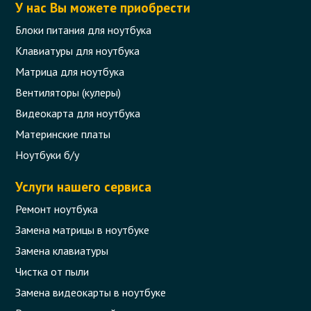
У нас Вы можете приобрести
Блоки питания для ноутбука
Клавиатуры для ноутбука
Матрица для ноутбука
Вентиляторы (кулеры)
Видеокарта для ноутбука
Материнские платы
Ноутбуки б/у
Услуги нашего сервиса
Ремонт ноутбука
Замена матрицы в ноутбуке
Замена клавиатуры
Чистка от пыли
Замена видеокарты в ноутбуке