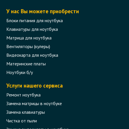
У нас Вы можете приобрести
Блоки питания для ноутбука
Клавиатуры для ноутбука
Матрица для ноутбука
Вентиляторы (кулеры)
Видеокарта для ноутбука
Материнские платы
Ноутбуки б/у
Услуги нашего сервиса
Ремонт ноутбука
Замена матрицы в ноутбуке
Замена клавиатуры
Чистка от пыли