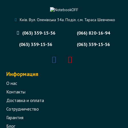
Київ. Вул. Оленівська 34а. Поділ. с.м. Тараса Шевченко
(063) 359-15-56
(066) 820-16-94
(063) 359-15-56
(063) 359-15-56
Информация
О нас
Контакты
Доставка и оплата
Сотрудничество
Гарантия
Блог