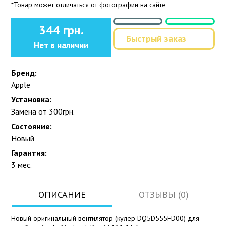
*Товар может отличаться от фотографии на сайте
344 грн.
Быстрый заказ
Нет в наличии
Бренд:
Apple
Установка:
Замена от 300грн.
Состояние:
Новый
Гарантия:
3 мес.
ОПИСАНИЕ
ОТЗЫВЫ (0)
Новый оригинальный вентилятор (кулер DQ5D555FD00) для