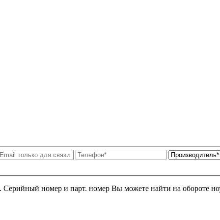
я. Серийный номер и парт. номер Вы можете найти на обороте но