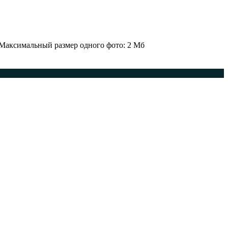
 Максимальный размер одного фото: 2 Мб