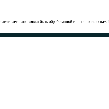
ичивает шанс заявки быть обработанной и не попасть в спам.