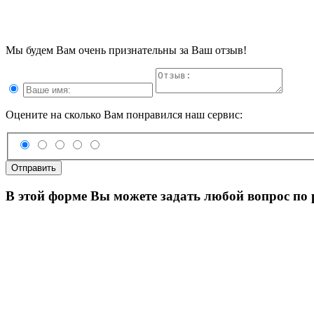
Мы будем Вам очень признательны за Ваш отзыв!
Оцените на сколько Вам понравился наш сервис:
Отправить
В этой форме Вы можете задать любой вопрос по