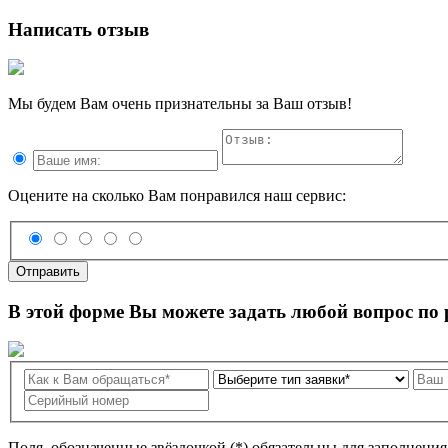
Написать отзыв
Мы будем Вам очень признательны за Ваш отзыв!
Оцените на сколько Вам понравился наш сервис:
Отправить
В этой форме Вы можете задать любой вопрос по
Поля, обозначенные звёздочкой (*) обязательны для заполнени