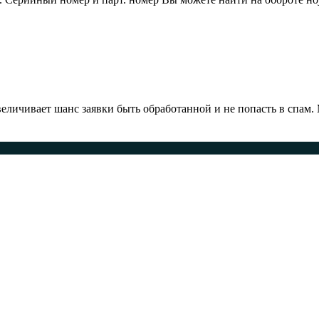
ичивает шанс заявки быть обработанной и не попасть в спам.