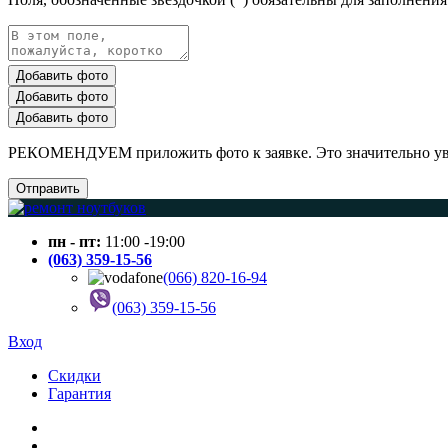
Добавить фото
Добавить фото
Добавить фото
РЕКОМЕНДУЕМ приложить фото к заявке. Это значительно увел
Отправить
пн - пт:
11:00 -19:00
(063) 359-15-56
(066) 820-16-94
(063) 359-15-56
Вход
Скидки
Гарантия