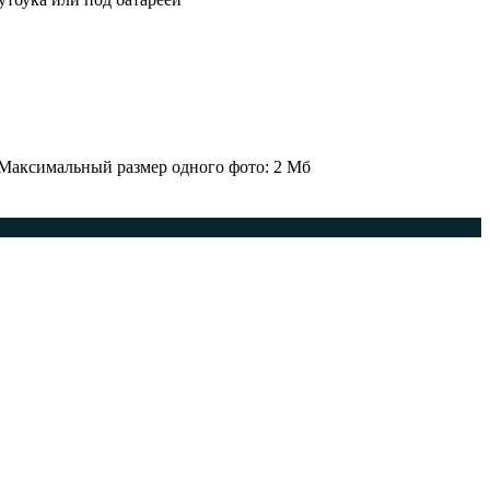
 Максимальный размер одного фото: 2 Мб