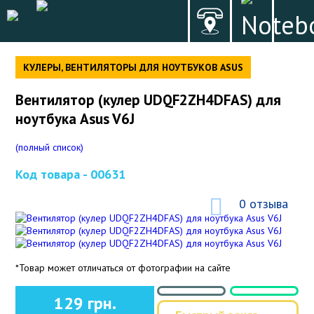
КУЛЕРЫ, ВЕНТИЛЯТОРЫ ДЛЯ НОУТБУКОВ ASUS
Вентилятор (кулер UDQF2ZH4DFAS) для
ноутбука Asus V6J
(полный список)
Код товара -
00631
0 отзыва
*Товар может отличаться от фотографии на сайте
129 грн.