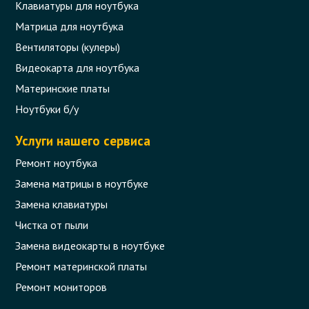
Клавиатуры для ноутбука
Матрица для ноутбука
Вентиляторы (кулеры)
Видеокарта для ноутбука
Материнские платы
Ноутбуки б/у
Услуги нашего сервиса
Ремонт ноутбука
Замена матрицы в ноутбуке
Замена клавиатуры
Чистка от пыли
Замена видеокарты в ноутбуке
Ремонт материнской платы
Ремонт мониторов