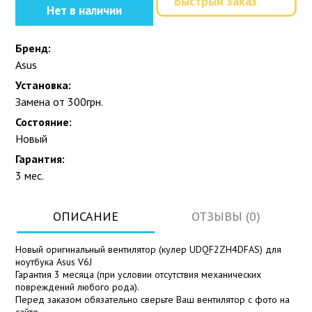
Быстрый заказ
Нет в наличии
Бренд:
Asus
Установка:
Замена от 300грн.
Состояние:
Новый
Гарантия:
3 мес.
ОПИСАНИЕ
ОТЗЫВЫ (0)
Новый оригинальный вентилятор (кулер UDQF2ZH4DFAS) для
ноутбука Asus V6J
Гарантия 3 месяца (при условии отсутствия механических
повреждений любого рода).
Перед заказом обязательно сверьте Ваш вентилятор с фото на
сайте.