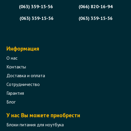
(063) 359-15-56
(066) 820-16-94
(063) 359-15-56
(063) 359-15-56
Информация
О нас
Контакты
Доставка и оплата
Сотрудничество
Гарантия
Блог
У нас Вы можете приобрести
Блоки питания для ноутбука