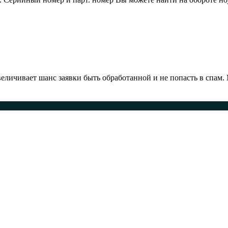
ичивает шанс заявки быть обработанной и не попасть в спам.