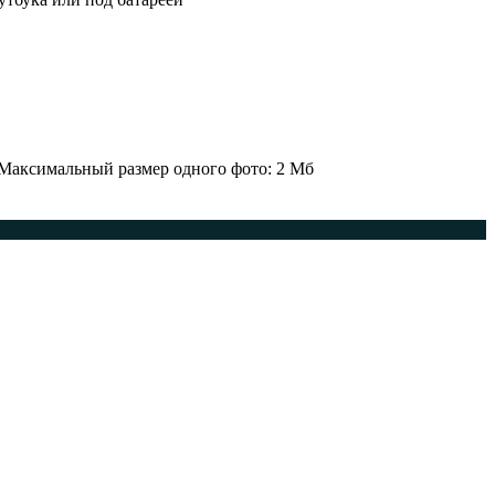
 Максимальный размер одного фото: 2 Мб