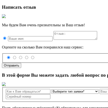
Написать отзыв
Мы будем Вам очень признательны за Ваш отзыв!
Оцените на сколько Вам понравился наш сервис:
Отправить
В этой форме Вы можете задать любой вопрос по
Поля, обозначенные звёздочкой (*) обязательны для заполнени