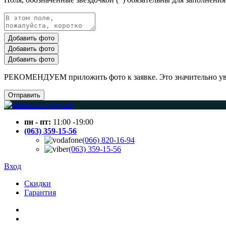
Добавить фото
Добавить фото
Добавить фото
РЕКОМЕНДУЕМ приложить фото к заявке. Это значительно увел
Отправить
пн - пт:
11:00 -19:00
(063) 359-15-56
(066) 820-16-94
(063) 359-15-56
Вход
Скидки
Гарантия