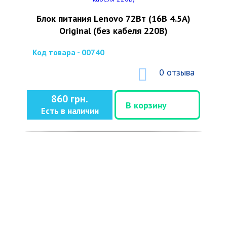
Блок питания Lenovo 72Вт (16В 4.5А)
Original (без кабеля 220В)
Код товара - 00740
0 отзыва
860 грн.
В корзину
Есть в наличии