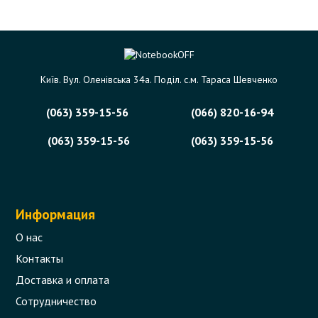
Київ. Вул. Оленівська 34а. Поділ. с.м. Тараса Шевченко
(063) 359-15-56
(066) 820-16-94
(063) 359-15-56
(063) 359-15-56
Информация
О нас
Контакты
Доставка и оплата
Сотрудничество