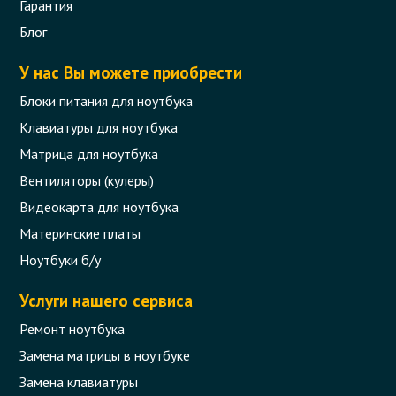
Гарантия
Блог
У нас Вы можете приобрести
Блоки питания для ноутбука
Клавиатуры для ноутбука
Матрица для ноутбука
Вентиляторы (кулеры)
Видеокарта для ноутбука
Материнские платы
Ноутбуки б/у
Услуги нашего сервиса
Ремонт ноутбука
Замена матрицы в ноутбуке
Замена клавиатуры