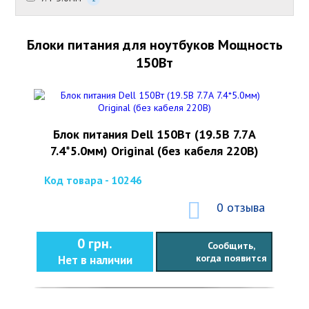
Блоки питания для ноутбуков Мощность
150Вт
Блок питания Dell 150Вт (19.5В 7.7А
7.4*5.0мм) Original (без кабеля 220В)
Код товара - 10246
0 отзыва
0 грн.
Сообщить,
когда появится
Нет в наличии