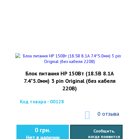
Блок питания HP 150Вт (18.5В 8.1А
7.4*5.0мм) 3 pin Original (без кабеля
220В)
Код товара - 00128
0 отзыва
0 грн.
Сообщить,
когда появится
Нет в наличии