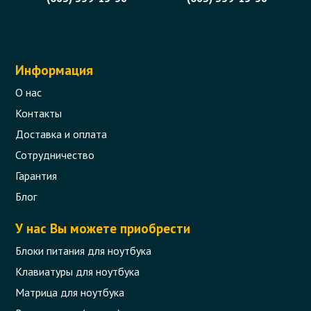
Информация
О нас
Контакты
Доставка и оплата
Сотрудничество
Гарантия
Блог
У нас Вы можете приобрести
Блоки питания для ноутбука
Клавиатуры для ноутбука
Матрица для ноутбука