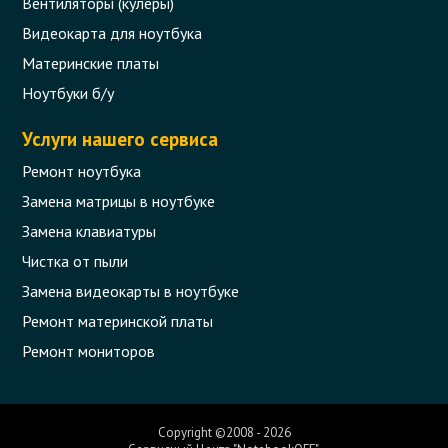
Вентиляторы (кулеры)
Видеокарта для ноутбука
Материнские платы
Ноутбуки б/у
Услуги нашего сервиса
Ремонт ноутбука
Замена матрицы в ноутбуке
Замена клавиатуры
Чистка от пыли
Замена видеокарты в ноутбуке
Ремонт материнской платы
Ремонт мониторов
Copyright ©2008 - 2026