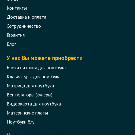
Контакты
Доставка и оплата
Сотрудничество
Гарантия
Блог
У нас Вы можете приобрести
Блоки питания для ноутбука
Клавиатуры для ноутбука
Матрица для ноутбука
Вентиляторы (кулеры)
Видеокарта для ноутбука
Материнские платы
Ноутбуки б/у