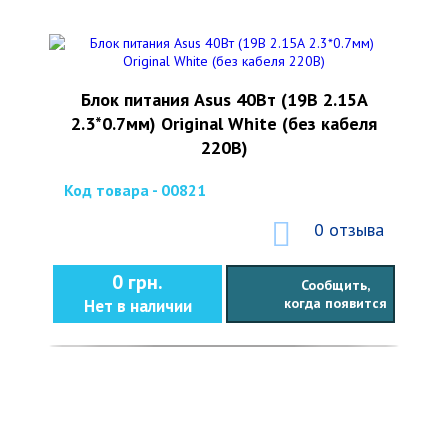
Блок питания Asus 40Вт (19В 2.15А
2.3*0.7мм) Original White (без кабеля
220В)
Код товара - 00821
0 отзыва
0 грн.
Сообщить,
когда появится
Нет в наличии