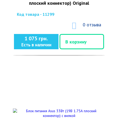
плоский коннектор) Original
Код товара - 11299
0 отзыва
1 075 грн.
В корзину
Есть в наличии