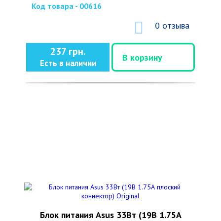
Код товара - 00616
0 отзыва
237 грн.
В корзину
Есть в наличии
Блок питания Asus 33Вт (19В 1.75А