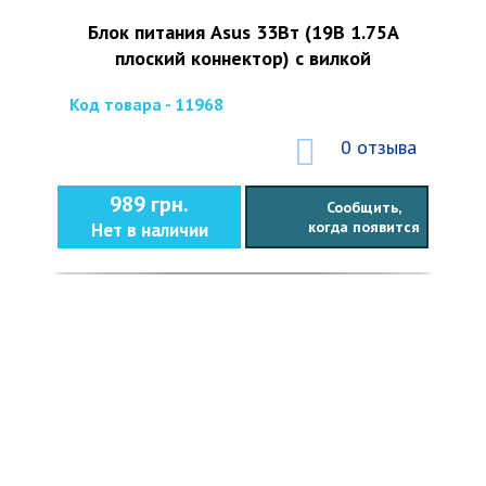
Блок питания Asus 33Вт (19В 1.75А
плоский коннектор) с вилкой
Код товара - 11968
0 отзыва
989 грн.
Сообщить,
когда появится
Нет в наличии