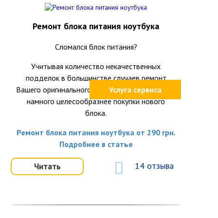
Ремонт блока питания ноутбука
Сломался блок питания?
Учитывая количество некачественных
подделок в большинстве случаев ремонт
Вашего оригинального блока питания окажется
Услуга сервиса
намного целесообразнее покупки нового
блока.
Ремонт блока питания ноутбука от 290 грн.
Подробнее в статье
14 отзыва
Читать