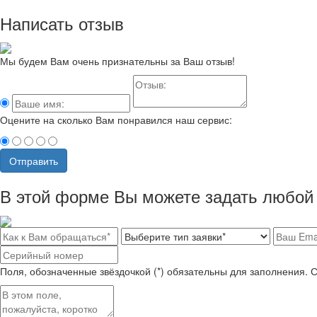
Написать отзыв
Мы будем Вам очень признательны за Ваш отзыв!
Оцените на сколько Вам понравился наш сервис:
Отправить
В этой форме Вы можете задать любой 
Поля, обозначенные звёздочкой (*) обязательны для заполнения. 