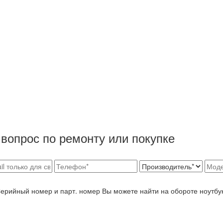
вопрос по ремонту или покупке
Серийный номер и парт. номер Вы можете найти на обороте ноутбу