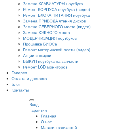
Замена КЛАВИАТУРЫ ноутбука
Ремонт КОРПУСА ноутбука (видео)
Ремонт БЛОКА ПИТАНИЯ ноутбука
Замена ПРИВОДА чтения дисков
Замена СЕВЕРНОГО моста (видео)
Замена ЮЖНОГО моста
МОДЕРНИЗАЦИЯ ноутбуков
Прошивка БИОСа
Ремонт материнской платы (видео)
Акции и скидки
ВЫКУП ноутбука на запчасти
Ремонт LCD мониторов
Галерея
Оплата и доставка
Блог
Контакты
Вход
Гарантия
Главная
О нас
Магазин запчастей