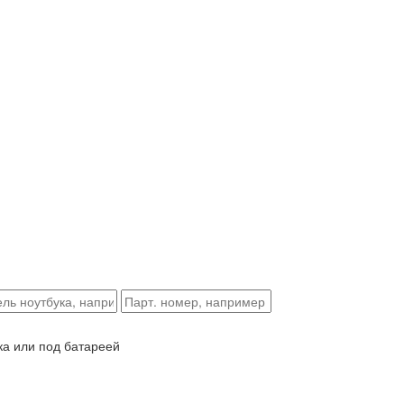
ка или под батареей