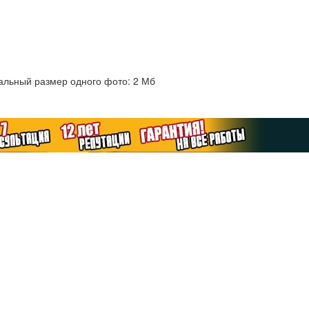
альный размер одного фото: 2 Мб