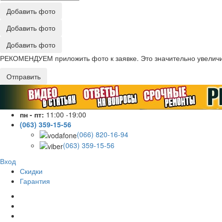
Добавить фото
Добавить фото
Добавить фото
РЕКОМЕНДУЕМ приложить фото к заявке. Это значительно увеличив
Отправить
пн - пт:
11:00 -19:00
(063) 359-15-56
(066) 820-16-94
(063) 359-15-56
Вход
Скидки
Гарантия