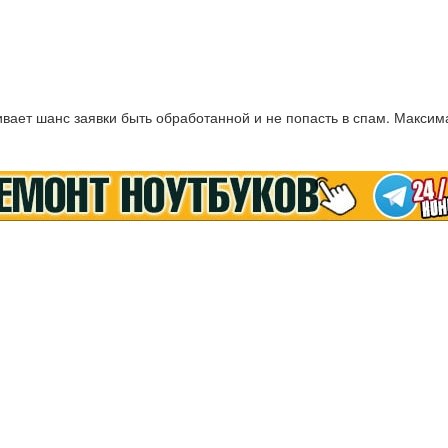
ает шанс заявки быть обработанной и не попасть в спам. Максим