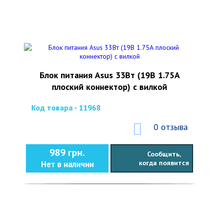
Блок питания Asus 33Вт (19В 1.75А
плоский коннектор) с вилкой
Код товара - 11968
0 отзыва
989 грн.
Сообщить,
когда появится
Нет в наличии