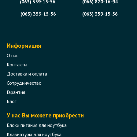
(063) 359-15-56
(066) 820-16-94
(063) 359-15-56
(063) 359-15-56
Информация
О нас
Контакты
Доставка и оплата
Сотрудничество
Гарантия
Блог
У нас Вы можете приобрести
Блоки питания для ноутбука
Клавиатуры для ноутбука