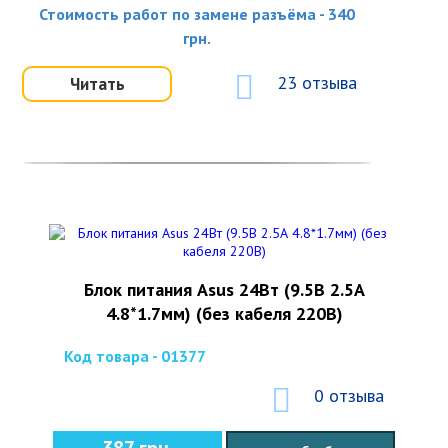
Стоимость работ по замене разъёма - 340
грн.
23 отзыва
Читать
Блок питания Asus 24Вт (9.5В 2.5А
4.8*1.7мм) (без кабеля 220В)
Код товара - 01377
0 отзыва