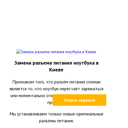
Замена разъема питания ноутбука в
Киеве
Признаком того, что разъём питания сломан
является то, что ноутбук перестаёт заряжаться
или моментально отключается при шевелении
Услуга сервиса
провода.
Мы устанавливаем только новые оригинальные
разъёмы питания.