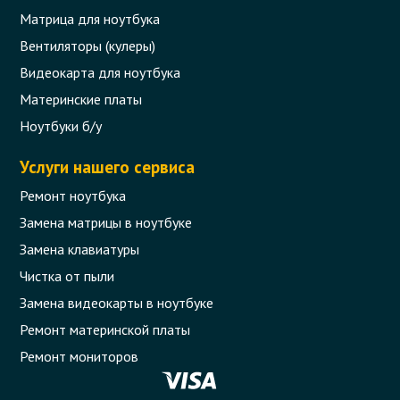
Матрица для ноутбука
Вентиляторы (кулеры)
Видеокарта для ноутбука
Материнские платы
Ноутбуки б/у
Услуги нашего сервиса
Ремонт ноутбука
Замена матрицы в ноутбуке
Замена клавиатуры
Чистка от пыли
Замена видеокарты в ноутбуке
Ремонт материнской платы
Ремонт мониторов