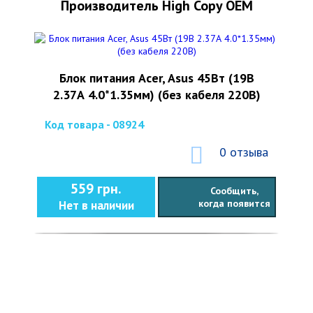
Производитель High Copy OEM
Блок питания Acer, Asus 45Вт (19В
2.37А 4.0*1.35мм) (без кабеля 220В)
Код товара - 08924
0 отзыва
559 грн.
Сообщить,
когда появится
Нет в наличии