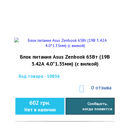
Блок питания Asus Zenbook 65Вт (19В
3.42А 4.0*1.35мм) (с вилкой)
Код товара - 10856
0 отзыва
602 грн.
Сообщить,
когда появится
Нет в наличии