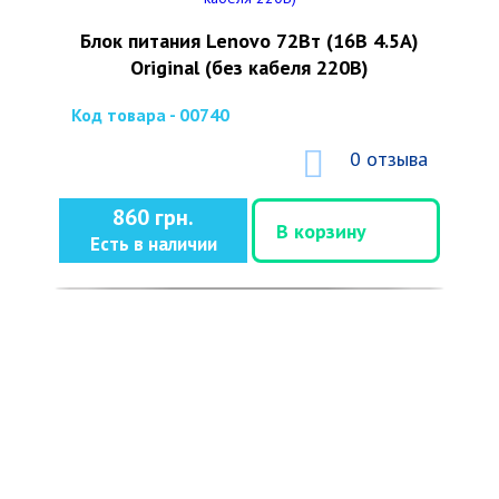
Блок питания Lenovo 72Вт (16В 4.5А)
Original (без кабеля 220В)
Код товара - 00740
0 отзыва
860 грн.
В корзину
Есть в наличии