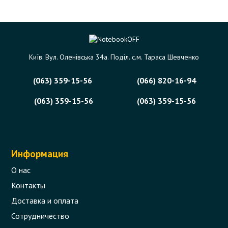
Київ. Вул. Оленівська 34а. Поділ. с.м. Тараса Шевченко
(063) 359-15-56
(066) 820-16-94
(063) 359-15-56
(063) 359-15-56
Информация
О нас
Контакты
Доставка и оплата
Сотрудничество