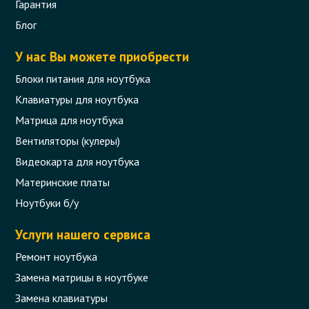
Гарантия
Блог
У нас Вы можете приобрести
Блоки питания для ноутбука
Клавиатуры для ноутбука
Матрица для ноутбука
Вентиляторы (кулеры)
Видеокарта для ноутбука
Материнские платы
Ноутбуки б/у
Услуги нашего сервиса
Ремонт ноутбука
Замена матрицы в ноутбуке
Замена клавиатуры