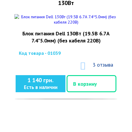
130Вт
Блок питания Dell 130Вт (19.5В 6.7А
7.4*5.0мм) (без кабеля 220В)
Код товара - 01039
3 отзыва
1 140 грн.
В корзину
Есть в наличии