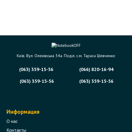
Київ. Вул. Оленівська 34а. Поділ. с.м. Тараса Шевченко
(063) 359-15-56
(066) 820-16-94
(063) 359-15-56
(063) 359-15-56
Информация
О нас
Контакты