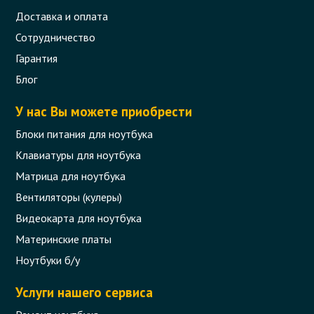
Доставка и оплата
Сотрудничество
Гарантия
Блог
У нас Вы можете приобрести
Блоки питания для ноутбука
Клавиатуры для ноутбука
Матрица для ноутбука
Вентиляторы (кулеры)
Видеокарта для ноутбука
Материнские платы
Ноутбуки б/у
Услуги нашего сервиса