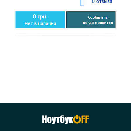
0 отзыва
0 грн.
Сообщить,
когда появится
Нет в наличии