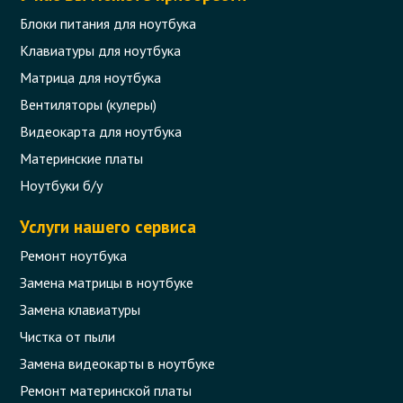
Блоки питания для ноутбука
Клавиатуры для ноутбука
Матрица для ноутбука
Вентиляторы (кулеры)
Видеокарта для ноутбука
Материнские платы
Ноутбуки б/у
Услуги нашего сервиса
Ремонт ноутбука
Замена матрицы в ноутбуке
Замена клавиатуры
Чистка от пыли
Замена видеокарты в ноутбуке
Ремонт материнской платы