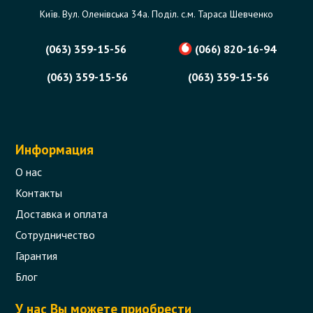
Київ. Вул. Оленівська 34а. Поділ. с.м. Тараса Шевченко
(063) 359-15-56
(066) 820-16-94
(063) 359-15-56
(063) 359-15-56
Информация
О нас
Контакты
Доставка и оплата
Сотрудничество
Гарантия
Блог
У нас Вы можете приобрести