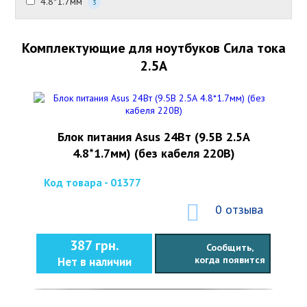
4.8*1.7мм
3
Комплектующие для ноутбуков Сила тока
2.5А
Блок питания Asus 24Вт (9.5В 2.5А
4.8*1.7мм) (без кабеля 220В)
Код товара - 01377
0 отзыва
387 грн.
Сообщить,
когда появится
Нет в наличии