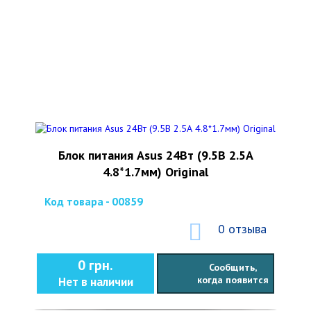
Блок питания Asus 24Вт (9.5В 2.5А
4.8*1.7мм) Original
Код товара - 00859
0 отзыва
0 грн.
Сообщить,
когда появится
Нет в наличии