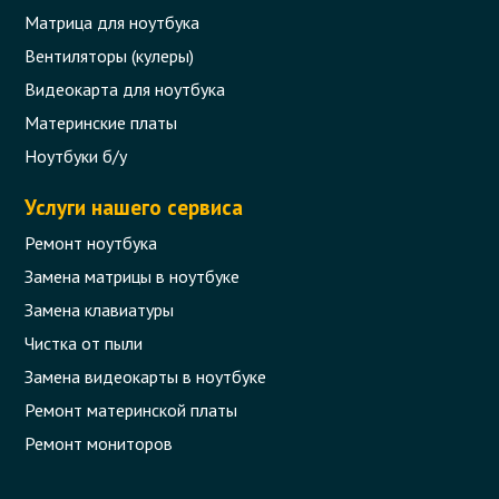
Матрица для ноутбука
Вентиляторы (кулеры)
Видеокарта для ноутбука
Материнские платы
Ноутбуки б/у
Услуги нашего сервиса
Ремонт ноутбука
Замена матрицы в ноутбуке
Замена клавиатуры
Чистка от пыли
Замена видеокарты в ноутбуке
Ремонт материнской платы
Ремонт мониторов