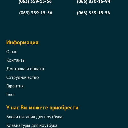
(063) 359-15-56
(066) 820-16-94
(063) 359-15-56
(063) 359-15-56
Информация
О нас
Контакты
Доставка и оплата
Сотрудничество
Гарантия
Блог
У нас Вы можете приобрести
Блоки питания для ноутбука
Клавиатуры для ноутбука