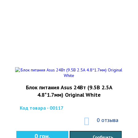
Блок питания Asus 24Вт (9.5В 2.5А
4.8*1.7мм) Original White
Код товара - 00117
0 отзыва
0 грн.
Сообщить,