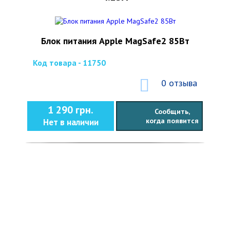
Блок питания Apple MagSafe2 85Вт
Код товара - 11750
0 отзыва
1 290 грн.
Сообщить,
когда появится
Нет в наличии