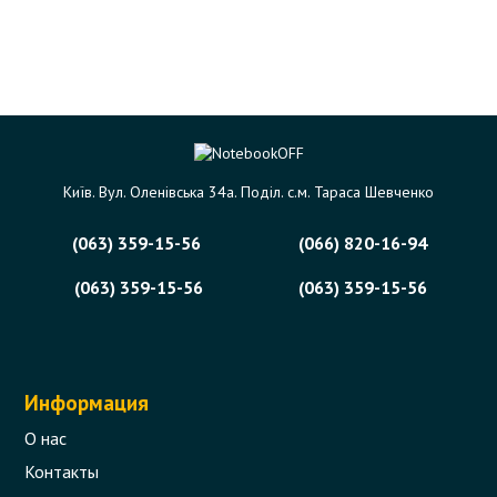
Київ. Вул. Оленівська 34а. Поділ. с.м. Тараса Шевченко
(063) 359-15-56
(066) 820-16-94
(063) 359-15-56
(063) 359-15-56
Информация
О нас
Контакты