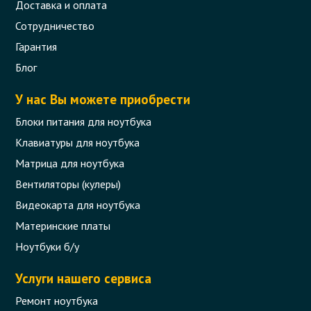
Доставка и оплата
Сотрудничество
Гарантия
Блог
У нас Вы можете приобрести
Блоки питания для ноутбука
Клавиатуры для ноутбука
Матрица для ноутбука
Вентиляторы (кулеры)
Видеокарта для ноутбука
Материнские платы
Ноутбуки б/у
Услуги нашего сервиса
Ремонт ноутбука