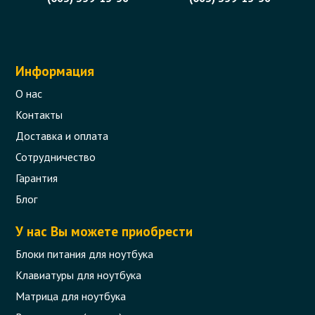
Информация
О нас
Контакты
Доставка и оплата
Сотрудничество
Гарантия
Блог
У нас Вы можете приобрести
Блоки питания для ноутбука
Клавиатуры для ноутбука
Матрица для ноутбука