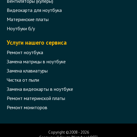
Вентиляторы (кулеры)
Видеокарта для ноутбука
Материнские платы
Ноутбуки б/у
Услуги нашего сервиса
Ремонт ноутбука
Замена матрицы в ноутбуке
Замена клавиатуры
Чистка от пыли
Замена видеокарты в ноутбуке
Ремонт материнской платы
Ремонт мониторов
Copyright ©2008 - 2026