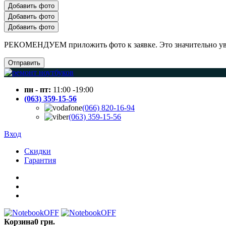
Добавить фото
Добавить фото
Добавить фото
РЕКОМЕНДУЕМ приложить фото к заявке. Это значительно увел
Отправить
пн - пт:
11:00 -19:00
(063) 359-15-56
(066) 820-16-94
(063) 359-15-56
Вход
Скидки
Гарантия
Корзина
0 грн.