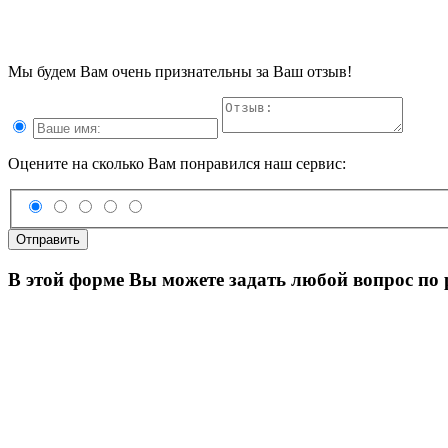
Мы будем Вам очень признательны за Ваш отзыв!
Оцените на сколько Вам понравился наш сервис:
Отправить
В этой форме Вы можете задать любой вопрос по