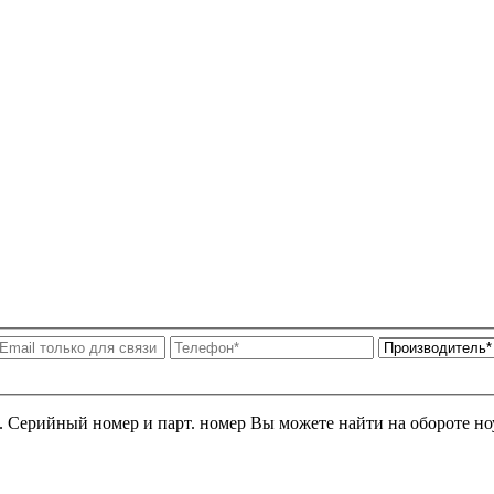
я. Серийный номер и парт. номер Вы можете найти на обороте но