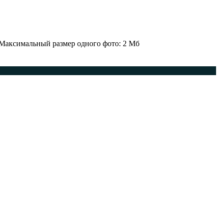
 Максимальный размер одного фото: 2 Мб