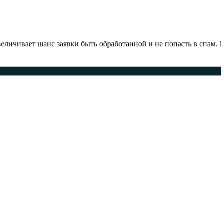
ичивает шанс заявки быть обработанной и не попасть в спам.