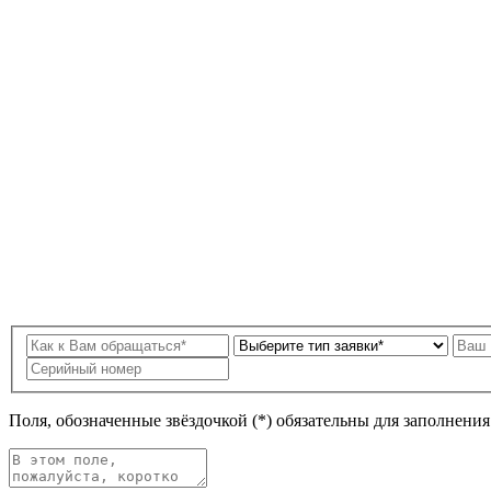
Поля, обозначенные звёздочкой (*) обязательны для заполнени