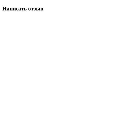
Написать отзыв