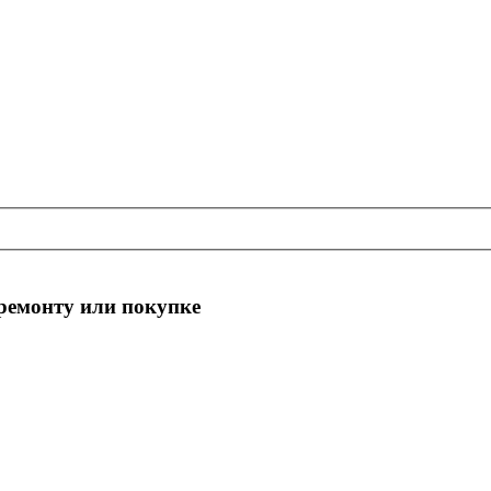
 ремонту или покупке