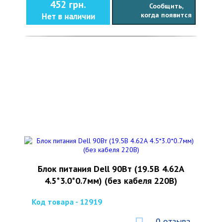
452 грн.
Сообщить,
когда появится
Нет в наличии
Блок питания Dell 90Вт (19.5В 4.62А
4.5*3.0*0.7мм) (без кабеля 220В)
Код товара - 12919
0 отзыва