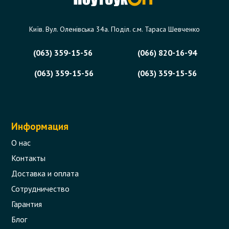
Київ. Вул. Оленівська 34а. Поділ. с.м. Тараса Шевченко
(063) 359-15-56
(066) 820-16-94
(063) 359-15-56
(063) 359-15-56
Информация
О нас
Контакты
Доставка и оплата
Сотрудничество
Гарантия
Блог