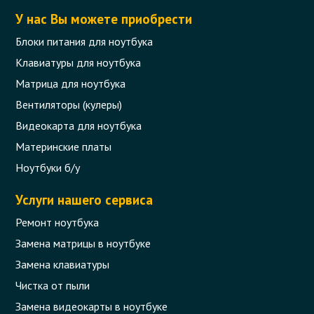
У нас Вы можете приобрести
Блоки питания для ноутбука
Клавиатуры для ноутбука
Матрица для ноутбука
Вентиляторы (кулеры)
Видеокарта для ноутбука
Материнские платы
Ноутбуки б/у
Услуги нашего сервиса
Ремонт ноутбука
Замена матрицы в ноутбуке
Замена клавиатуры
Чистка от пыли
Замена видеокарты в ноутбуке