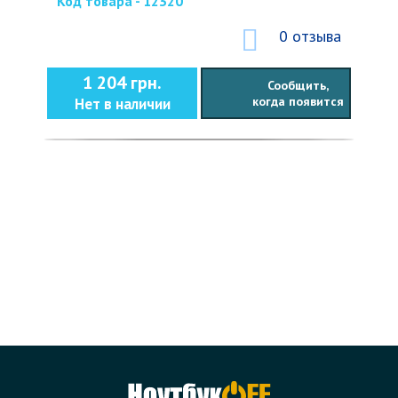
Код товара - 12320
0 отзыва
1 204 грн.
Сообщить,
когда появится
Нет в наличии