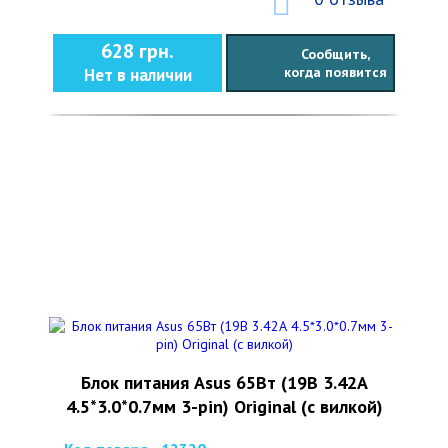
628 грн.
Сообщить,
когда появится
Нет в наличии
Блок питания Asus 65Вт (19В 3.42А
4.5*3.0*0.7мм 3-pin) Original (с вилкой)