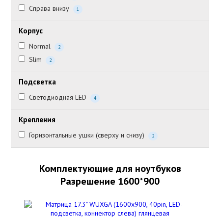
Справа внизу
1
Корпус
Normal
2
Slim
2
Подсветка
Светодиодная LED
4
Крепления
Горизонтальные ушки (сверху и снизу)
2
Комплектующие для ноутбуков
Разрешение 1600*900