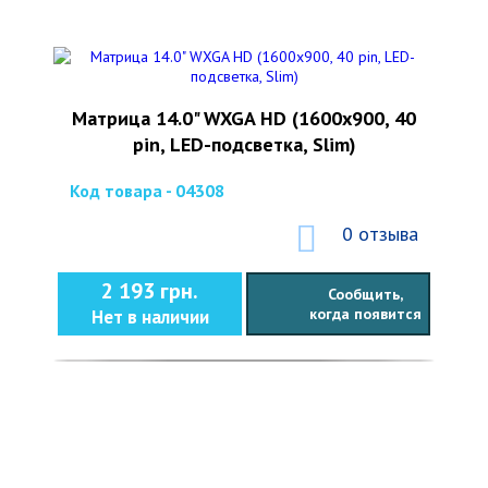
Матрица 14.0" WXGA HD (1600x900, 40
pin, LED-подсветка, Slim)
Код товара - 04308
0 отзыва
2 193 грн.
Сообщить,
когда появится
Нет в наличии