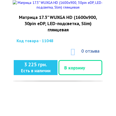
Матрица 17.3" WUXGA HD (1600x900,
30pin eDP, LED-подсветка, Slim)
глянцевая
Код товара - 11048
0 отзыва
3 225 грн.
В корзину
Есть в наличии